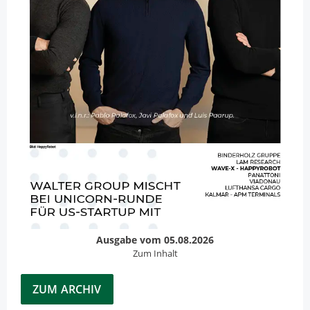
Ausgabe vom 05.08.2026
Zum Inhalt
ZUM ARCHIV