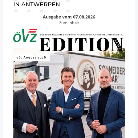
Ausgabe vom 07.08.2026
Zum Inhalt