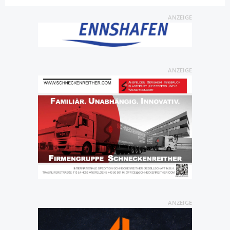
ANZEIGE
ANZEIGE
ANZEIGE