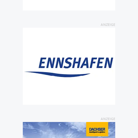
ANZEIGE
ANZEIGE