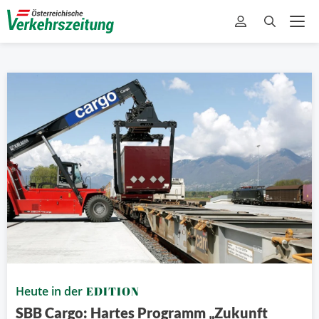
Heute in der
EDITION
SBB Cargo: Hartes Programm „Zukunft