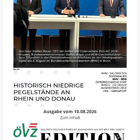
Ausgabe vom 10.08.2026
Zum Inhalt