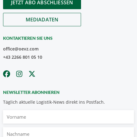
JETZT ABO ABSCHLIESSEN
MEDIADATEN
KONTAKTIEREN SIE UNS
office@oevz.com
+43 2266 801 05 10
NEWSLETTER ABONNIEREN
Täglich aktuelle Logistik-News direkt ins Postfach.
Vorname
Nachname