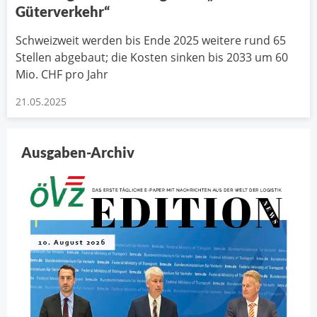
Güterverkehr“
Schweizweit werden bis Ende 2025 weitere rund 65
Stellen abgebaut; die Kosten sinken bis 2033 um 60
Mio. CHF pro Jahr
21.05.2025
Ausgaben-Archiv