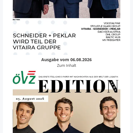
Ausgabe vom 06.08.2026
Zum Inhalt