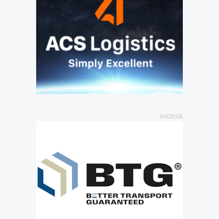
ANZEIGE