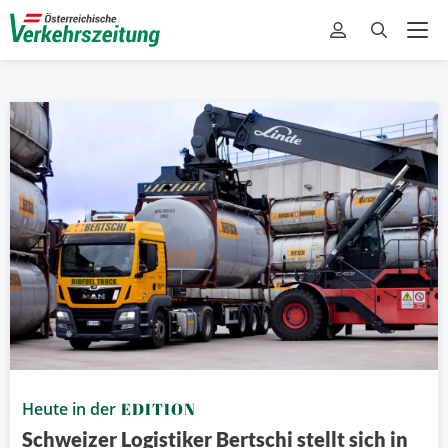
Heute in der
EDITION
Schweizer Logistiker Bertschi stellt sich in