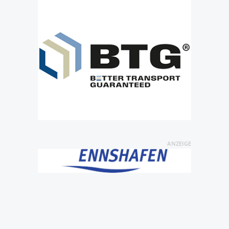
ANZEIGE