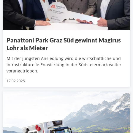
Panattoni Park Graz Süd gewinnt Magirus
Lohr als Mieter
Mit der jüngsten Ansiedlung wird die wirtschaftliche und
infrastrukturelle Entwicklung in der Südsteiermark weiter
vorangetrieben.
17.02.2025