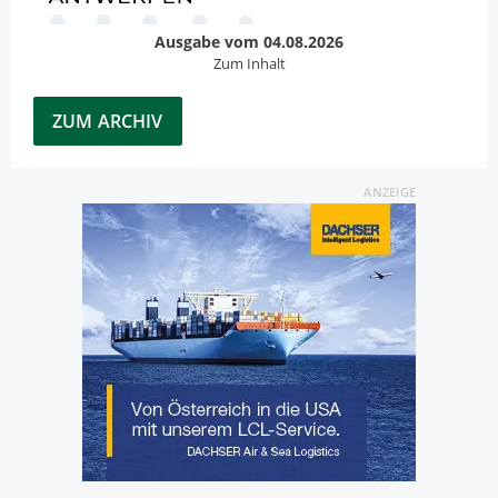
Ausgabe vom 04.08.2026
Zum Inhalt
ZUM ARCHIV
ANZEIGE