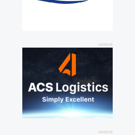
ANZEIGE
ANZEIGE