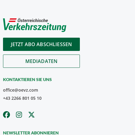
JETZT ABO ABSCHLIESSEN
MEDIADATEN
KONTAKTIEREN SIE UNS
office@oevz.com
+43 2266 801 05 10
NEWSLETTER ABONNIEREN