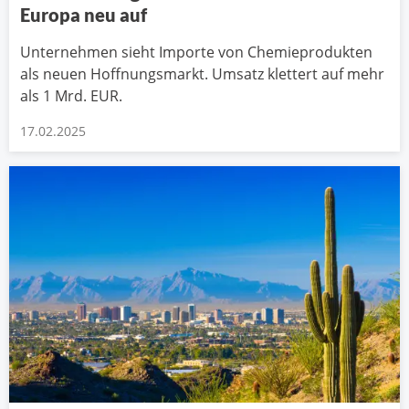
Europa neu auf
Unternehmen sieht Importe von Chemieprodukten
als neuen Hoffnungsmarkt. Umsatz klettert auf mehr
als 1 Mrd. EUR.
17.02.2025