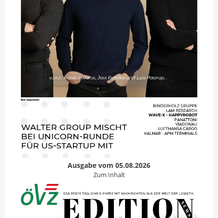
Ausgabe vom 05.08.2026
Zum Inhalt