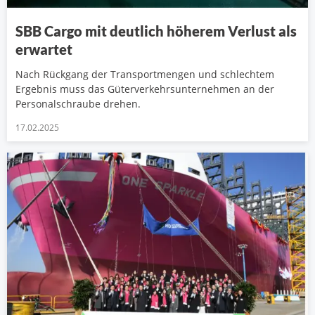
SBB Cargo mit deutlich höherem Verlust als
erwartet
Nach Rückgang der Transportmengen und schlechtem
Ergebnis muss das Güterverkehrsunternehmen an der
Personalschraube drehen.
17.02.2025