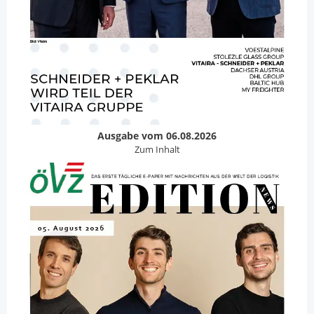
Ausgabe vom 06.08.2026
Zum Inhalt