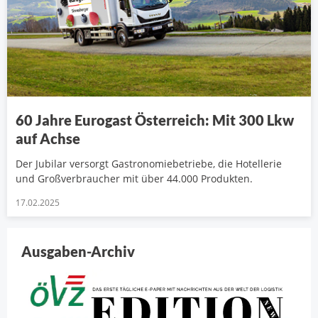
60 Jahre Eurogast Österreich: Mit 300 Lkw
auf Achse
Der Jubilar versorgt Gastronomiebetriebe, die Hotellerie
und Großverbraucher mit über 44.000 Produkten.
17.02.2025
Ausgaben-Archiv