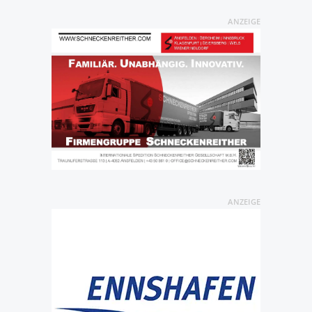
ANZEIGE
ANZEIGE