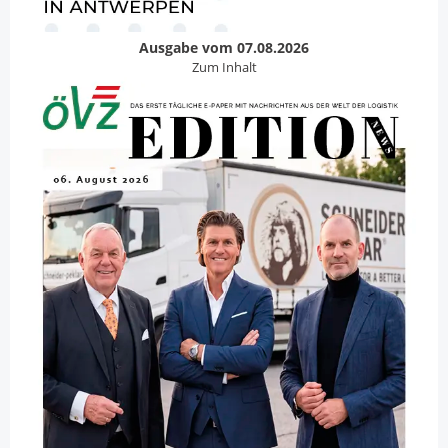
Ausgabe vom 07.08.2026
Zum Inhalt