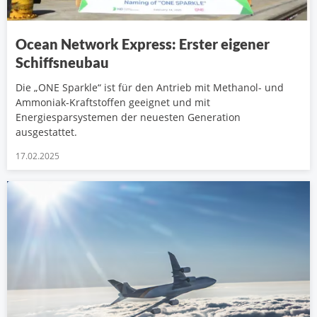
Ocean Network Express: Erster eigener
Schiffsneubau
Die „ONE Sparkle“ ist für den Antrieb mit Methanol- und
Ammoniak-Kraftstoffen geeignet und mit
Energiesparsystemen der neuesten Generation
ausgestattet.
17.02.2025