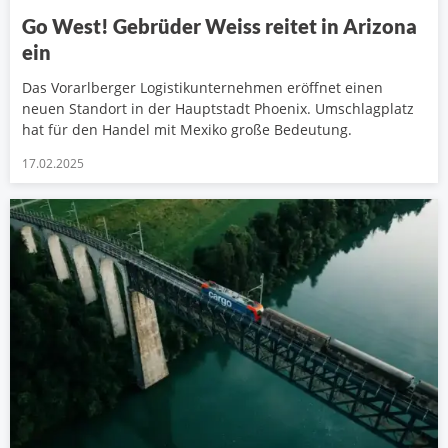
Go West! Gebrüder Weiss reitet in Arizona
ein
Das Vorarlberger Logistikunternehmen eröffnet einen
neuen Standort in der Hauptstadt Phoenix. Umschlagplatz
hat für den Handel mit Mexiko große Bedeutung.
17.02.2025