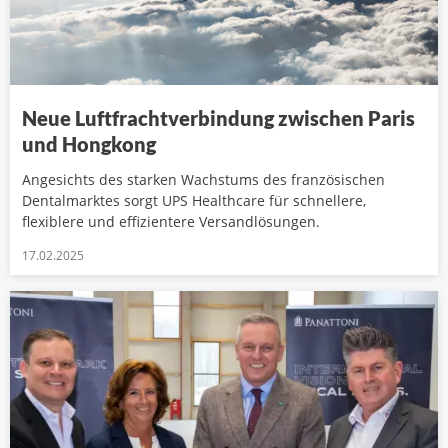
Neue Luftfrachtverbindung zwischen Paris
und Hongkong
Angesichts des starken Wachstums des französischen
Dentalmarktes sorgt UPS Healthcare für schnellere,
flexiblere und effizientere Versandlösungen.
17.02.2025