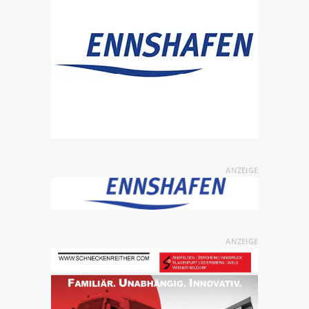
ANZEIGE
ANZEIGE