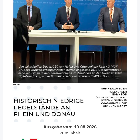
Ausgabe vom 10.08.2026
Zum Inhalt