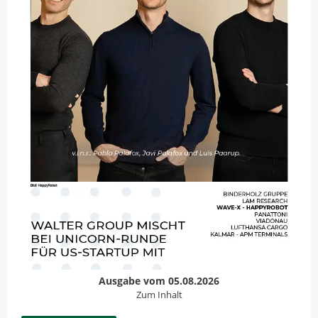
Ausgabe vom 05.08.2026
Zum Inhalt