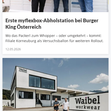
Erste myflexbox-Abholstation bei Burger
King Österreich
Wo das Packerl zum Whopper – oder umgekehrt – kommt:
Filiale Korneuburg als Versuchsballon für weiteren Rollout.
12.05.2026