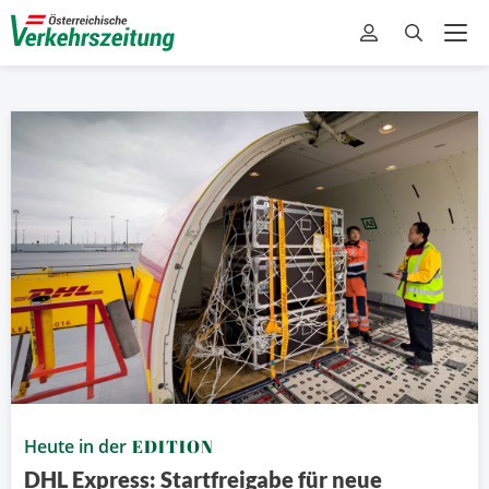
Heute in der
EDITION
DHL Express: Startfreigabe für neue