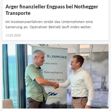
Arger finanzieller Engpass bei Nothegger
Transporte
Im Insolvenzverfahren strebt das Unternehmen eine
Sanierung an. Operativer Betrieb läuft indes weiter.
12.05.2026