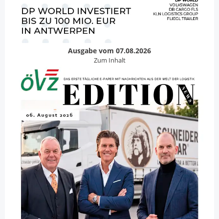
Ausgabe vom 07.08.2026
Zum Inhalt