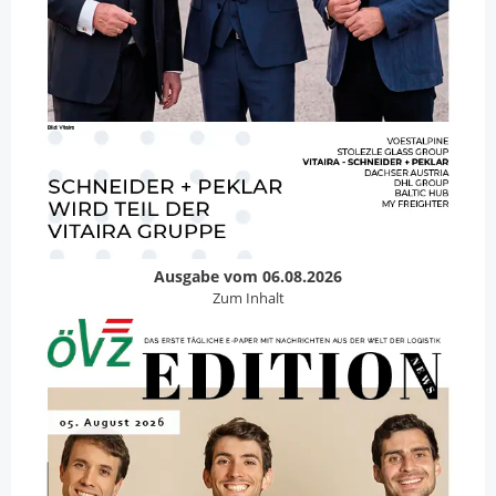
Ausgabe vom 06.08.2026
Zum Inhalt