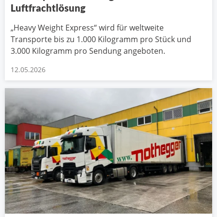
Luftfrachtlösung
„Heavy Weight Express“ wird für weltweite
Transporte bis zu 1.000 Kilogramm pro Stück und
3.000 Kilogramm pro Sendung angeboten.
12.05.2026