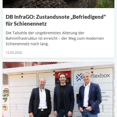
DB InfraGO: Zustandsnote „Befriedigend“
für Schienennetz
Die Talsohle der ungebremsten Alterung der
Bahninfrastruktur ist erreicht – der Weg zum modernen
Schienennetz noch lang.
12.05.2026