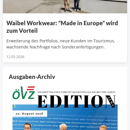
Waibel Workwear: “Made in Europe” wird
zum Vorteil
Erweiterung des Portfolios, neue Kunden im Tourismus,
wachsende Nachfrage nach Sonderanfertigungen.
12.05.2026
Ausgaben-Archiv