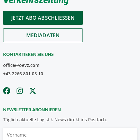
JETZT ABO ABSCHLIESSEN
MEDIADATEN
KONTAKTIEREN SIE UNS
office@oevz.com
+43 2266 801 05 10
NEWSLETTER ABONNIEREN
Täglich aktuelle Logistik-News direkt ins Postfach.
Vorname