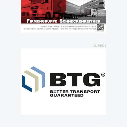
ANZEIGE