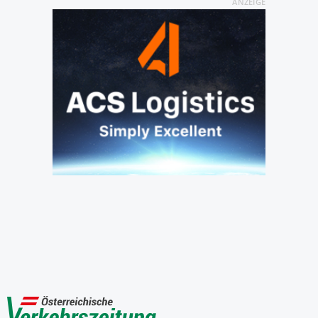
ANZEIGE