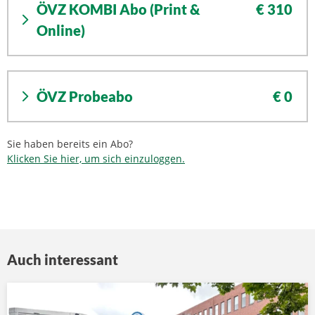
ÖVZ KOMBI Abo (Print &
€ 310
Online)
ÖVZ Probeabo
€ 0
Sie haben bereits ein Abo?
Klicken Sie hier, um sich einzuloggen.
Auch interessant