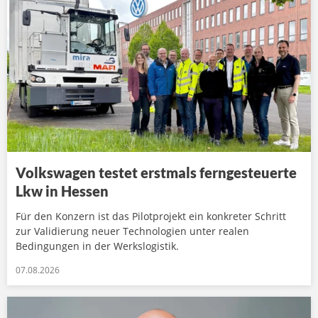
Volkswagen testet erstmals ferngesteuerte
Lkw in Hessen
Für den Konzern ist das Pilotprojekt ein konkreter Schritt
zur Validierung neuer Technologien unter realen
Bedingungen in der Werkslogistik.
07.08.2026