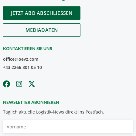
JETZT ABO ABSCHLIESSEN
MEDIADATEN
KONTAKTIEREN SIE UNS
office@oevz.com
+43 2266 801 05 10
NEWSLETTER ABONNIEREN
Täglich aktuelle Logistik-News direkt ins Postfach.
Vorname