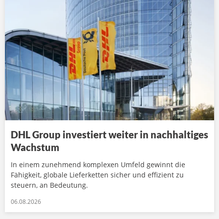
DHL Group investiert weiter in nachhaltiges
Wachstum
In einem zunehmend komplexen Umfeld gewinnt die
Fähigkeit, globale Lieferketten sicher und effizient zu
steuern, an Bedeutung.
06.08.2026