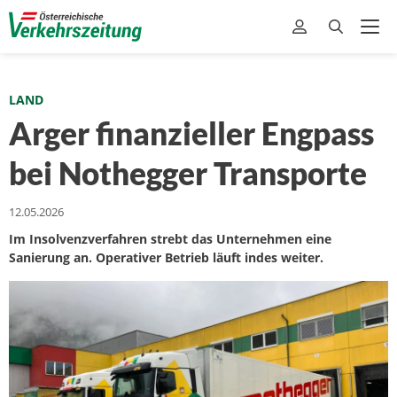
LAND
Arger finanzieller Engpass
bei Nothegger Transporte
12.05.2026
Im Insolvenzverfahren strebt das Unternehmen eine
Sanierung an. Operativer Betrieb läuft indes weiter.