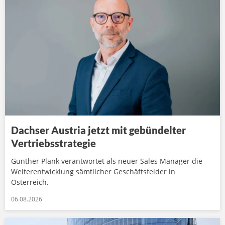
Dachser Austria jetzt mit gebündelter
Vertriebsstrategie
Günther Plank verantwortet als neuer Sales Manager die
Weiterentwicklung sämtlicher Geschäftsfelder in
Österreich.
06.08.2026