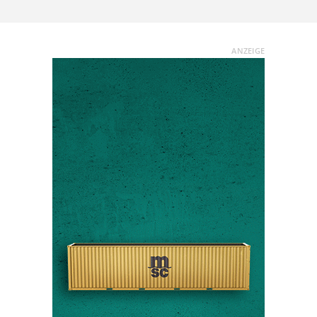
ANZEIGE