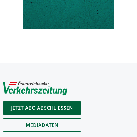
JETZT ABO ABSCHLIESSEN
MEDIADATEN