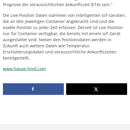
Prognose der voraussichtlichen Ankunftszeit (ETA) sein.“
Die Live Position Daten stammen von intelligenten IoT-Geräten,
die an den jeweiligen Container angebracht sind und die
exakte Position zu jeder Zeit erfassen. Derzeit ist Live Position
nur für Container verfügbar, die bereits mit einem IoT-Gerät
ausgestattet sind. Neben den Positionsdaten werden in
Zukunft auch weitere Daten wie Temperatur,
Erschütterungsdaten und voraussichtliche Ankunftszeiten
bereitgestellt.
www.hapag-lloyd.com