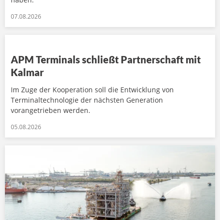
07.08.2026
APM Terminals schließt Partnerschaft mit
Kalmar
Im Zuge der Kooperation soll die Entwicklung von
Terminaltechnologie der nächsten Generation
vorangetrieben werden.
05.08.2026