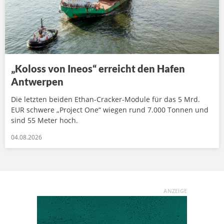
„Koloss von Ineos“ erreicht den Hafen
Antwerpen
Die letzten beiden Ethan-Cracker-Module für das 5 Mrd.
EUR schwere „Project One“ wiegen rund 7.000 Tonnen und
sind 55 Meter hoch.
04.08.2026
ANZEIGE