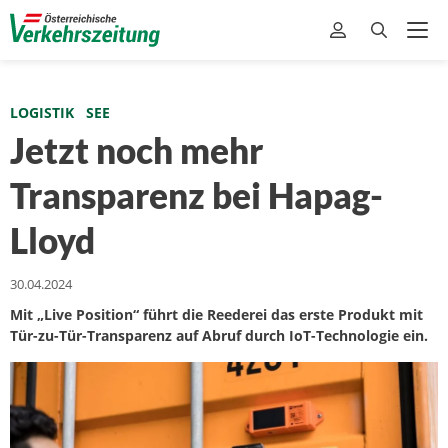
LOGISTIK
SEE
Jetzt noch mehr
Transparenz bei Hapag-
Lloyd
30.04.2024
Mit „Live Position“ führt die Reederei das erste Produkt mit
Tür-zu-Tür-Transparenz auf Abruf durch IoT-Technologie ein.