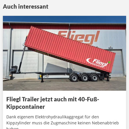
Auch interessant
Fliegl Trailer jetzt auch mit 40-Fuß-
Kippcontainer
Dank eigenem Elektrohydraulikaggregat für den
Kippzylinder muss die Zugmaschine keinen Nebenabtrieb
haben.