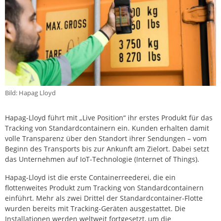
Bild: Hapag Lloyd
Hapag-Lloyd führt mit „Live Position“ ihr erstes Produkt für das
Tracking von Standardcontainern ein. Kunden erhalten damit
volle Transparenz über den Standort ihrer Sendungen – vom
Beginn des Transports bis zur Ankunft am Zielort. Dabei setzt
das Unternehmen auf IoT-Technologie (Internet of Things).
Hapag-Lloyd ist die erste Containerreederei, die ein
flottenweites Produkt zum Tracking von Standardcontainern
einführt. Mehr als zwei Drittel der Standardcontainer-Flotte
wurden bereits mit Tracking-Geräten ausgestattet. Die
Installationen werden weltweit fortgesetzt, um die