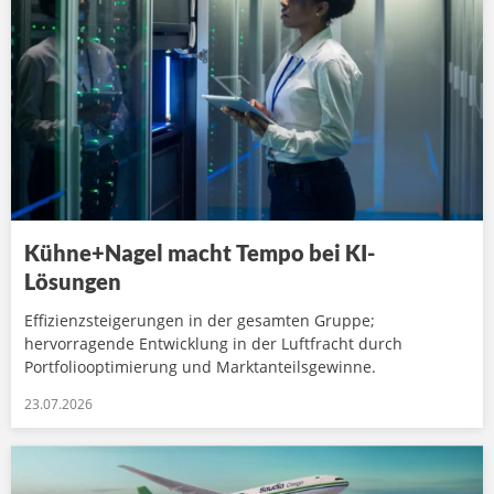
Kühne+Nagel macht Tempo bei KI-
Lösungen
Effizienzsteigerungen in der gesamten Gruppe;
hervorragende Entwicklung in der Luftfracht durch
Portfoliooptimierung und Marktanteilsgewinne.
23.07.2026