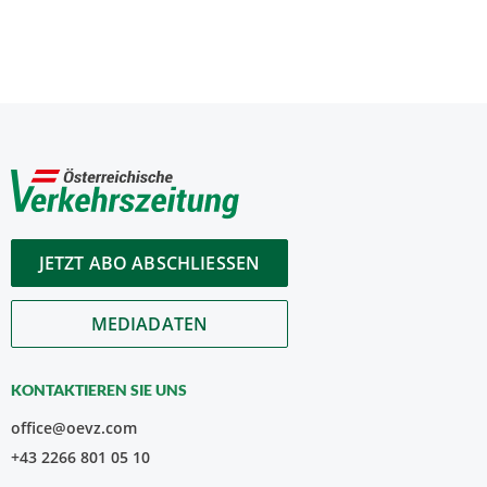
JETZT ABO ABSCHLIESSEN
MEDIADATEN
KONTAKTIEREN SIE UNS
office@oevz.com
+43 2266 801 05 10