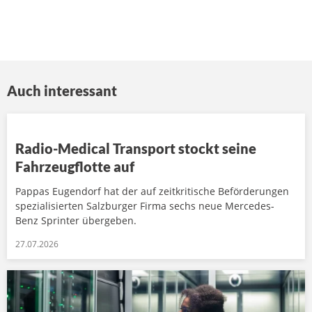
Auch interessant
Radio-Medical Transport stockt seine
Fahrzeugflotte auf
Pappas Eugendorf hat der auf zeitkritische Beförderungen
spezialisierten Salzburger Firma sechs neue Mercedes-
Benz Sprinter übergeben.
27.07.2026