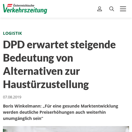
LOGISTIK
DPD erwartet steigende
Bedeutung von
Alternativen zur
Haustürzustellung
07.08.2019
Boris Winkelmann: „Für eine gesunde Marktentwicklung
werden deutliche Preiserhöhungen auch weiterhin
unumgänglich sein“