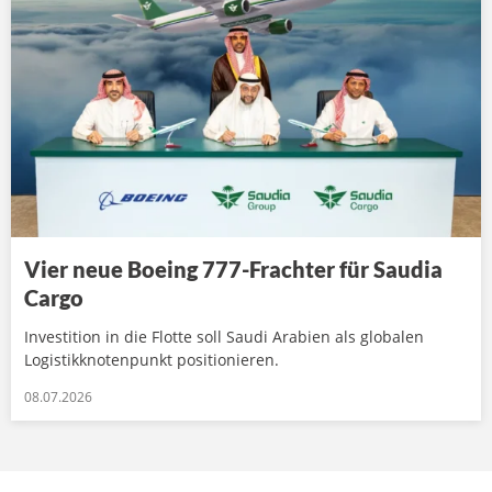
Vier neue Boeing 777-Frachter für Saudia
Cargo
Investition in die Flotte soll Saudi Arabien als globalen
Logistikknotenpunkt positionieren.
08.07.2026