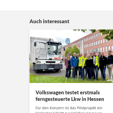
Auch interessant
Volkswagen testet erstmals
ferngesteuerte Lkw in Hessen
Für den Konzern ist das Pilotprojekt ein