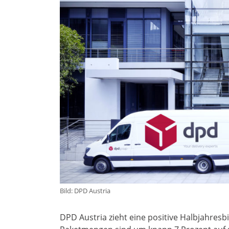
Bild: DPD Austria
DPD Austria zieht eine positive Halbjahresb