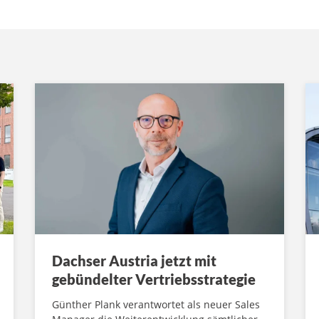
Dachser Austria jetzt mit
gebündelter Vertriebsstrategie
Günther Plank verantwortet als neuer Sales