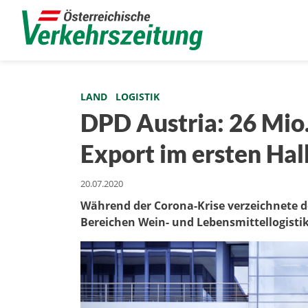
LAND
LOGISTIK
DPD Austria: 26 Mio.
Export im ersten Hal
20.07.2020
Während der Corona-Krise verzeichnete 
Bereichen Wein- und Lebensmittellogistik