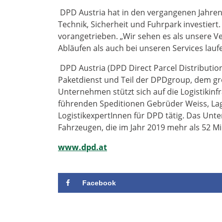
DPD Austria hat in den vergangenen Jahren
Technik, Sicherheit und Fuhrpark investiert
vorangetrieben. „Wir sehen es als unsere Ve
Abläufen als auch bei unseren Services lauf
DPD Austria (DPD Direct Parcel Distributio
Paketdienst und Teil der DPDgroup, dem gr
Unternehmen stützt sich auf die Logistikinfr
führenden Speditionen Gebrüder Weiss, La
LogistikexpertInnen für DPD tätig. Das Unt
Fahrzeugen, die im Jahr 2019 mehr als 52 Mi
www.dpd.at
Facebook