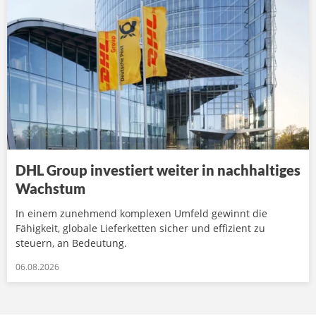
DHL Group investiert weiter in nachhaltiges
Wachstum
In einem zunehmend komplexen Umfeld gewinnt die
Fähigkeit, globale Lieferketten sicher und effizient zu
steuern, an Bedeutung.
06.08.2026