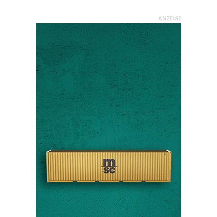
ANZEIGE