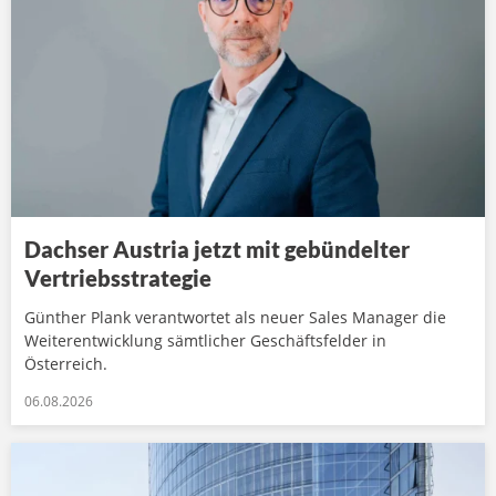
Dachser Austria jetzt mit gebündelter
Vertriebsstrategie
Günther Plank verantwortet als neuer Sales Manager die
Weiterentwicklung sämtlicher Geschäftsfelder in
Österreich.
06.08.2026