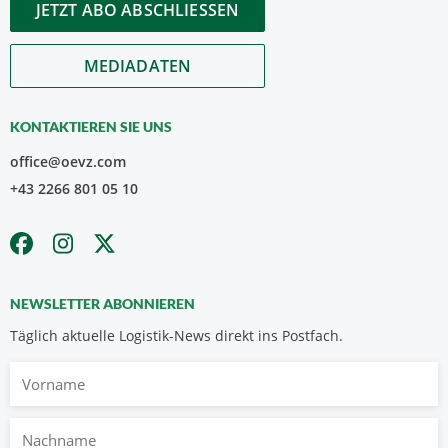
JETZT ABO ABSCHLIESSEN
MEDIADATEN
KONTAKTIEREN SIE UNS
office@oevz.com
+43 2266 801 05 10
NEWSLETTER ABONNIEREN
Täglich aktuelle Logistik-News direkt ins Postfach.
Vorname
Nachname