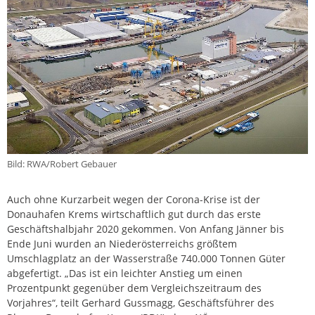
Bild: RWA/Robert Gebauer
Auch ohne Kurzarbeit wegen der Corona-Krise ist der
Donauhafen Krems wirtschaftlich gut durch das erste
Geschäftshalbjahr 2020 gekommen. Von Anfang Jänner bis
Ende Juni wurden an Niederösterreichs größtem
Umschlagplatz an der Wasserstraße 740.000 Tonnen Güter
abgefertigt. „Das ist ein leichter Anstieg um einen
Prozentpunkt gegenüber dem Vergleichszeitraum des
Vorjahres“, teilt Gerhard Gussmagg, Geschäftsführer des