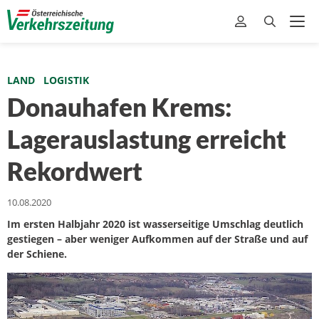
LAND
LOGISTIK
Donauhafen Krems:
Lagerauslastung erreicht
Rekordwert
10.08.2020
Im ersten Halbjahr 2020 ist wasserseitige Umschlag deutlich
gestiegen – aber weniger Aufkommen auf der Straße und auf
der Schiene.