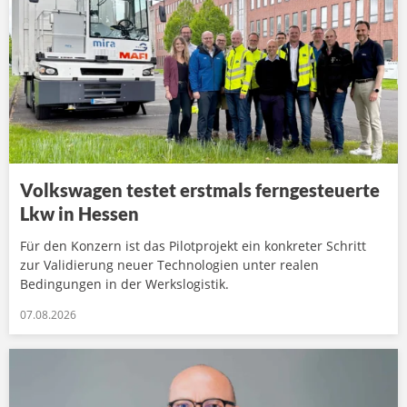
Volkswagen testet erstmals ferngesteuerte
Lkw in Hessen
Für den Konzern ist das Pilotprojekt ein konkreter Schritt
zur Validierung neuer Technologien unter realen
Bedingungen in der Werkslogistik.
07.08.2026