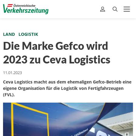
LAND
LOGISTIK
Die Marke Gefco wird
2023 zu Ceva Logistics
11.01.2023
Ceva Logistics macht aus dem ehemaligen Gefco-Betrieb eine
eigene Organisation für die Logistik von Fertigfahrzeugen
(FVL).