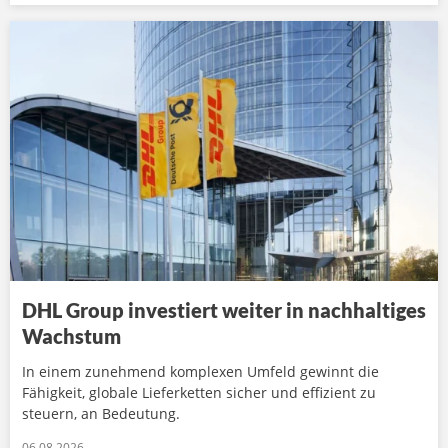
DHL Group investiert weiter in nachhaltiges
Wachstum
In einem zunehmend komplexen Umfeld gewinnt die
Fähigkeit, globale Lieferketten sicher und effizient zu
steuern, an Bedeutung.
06.08.2026