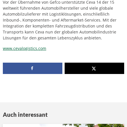
Vor der Übernahme von Gefco unterstützte Ceva 14 der 15
weltweit führenden Automobilhersteller und viele globale
Automobilzulieferer mit Logistiklösungen, einschließlich
Inbound-, Komponenten- und Aftermarket-Services. Mit der
Integration der kompletten Fahrzeugdistribution und des
Transports kann Ceva nun der globalen Automobilindustrie
Lösungen für den gesamten Lebenszyklus anbieten.
www.cevalogistics.com
Auch interessant