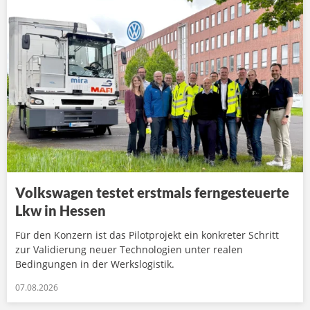
Volkswagen testet erstmals ferngesteuerte
Lkw in Hessen
Für den Konzern ist das Pilotprojekt ein konkreter Schritt
zur Validierung neuer Technologien unter realen
Bedingungen in der Werkslogistik.
07.08.2026