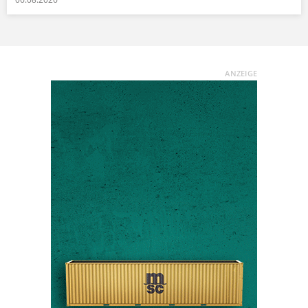
ANZEIGE