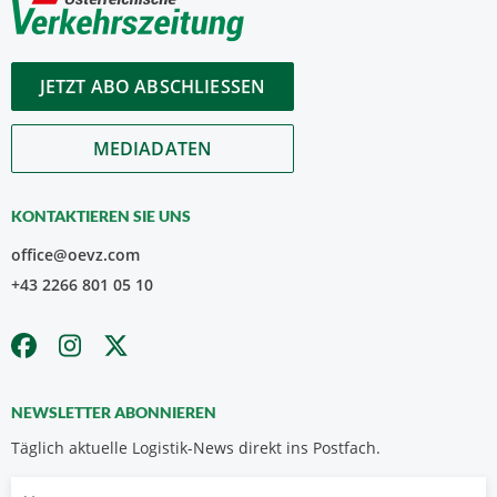
JETZT ABO ABSCHLIESSEN
MEDIADATEN
KONTAKTIEREN SIE UNS
office@oevz.com
+43 2266 801 05 10
NEWSLETTER ABONNIEREN
Täglich aktuelle Logistik-News direkt ins Postfach.
Vorname