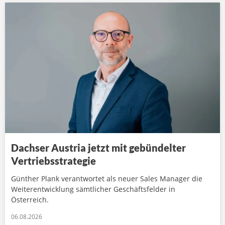
Dachser Austria jetzt mit gebündelter
Vertriebsstrategie
Günther Plank verantwortet als neuer Sales Manager die
Weiterentwicklung sämtlicher Geschäftsfelder in
Österreich.
06.08.2026