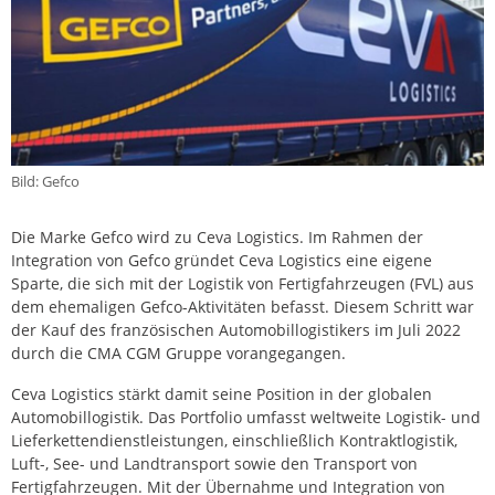
Bild: Gefco
Die Marke Gefco wird zu Ceva Logistics. Im Rahmen der
Integration von Gefco gründet Ceva Logistics eine eigene
Sparte, die sich mit der Logistik von Fertigfahrzeugen (FVL) aus
dem ehemaligen Gefco-Aktivitäten befasst. Diesem Schritt war
der Kauf des französischen Automobillogistikers im Juli 2022
durch die CMA CGM Gruppe vorangegangen.
Ceva Logistics stärkt damit seine Position in der globalen
Automobillogistik. Das Portfolio umfasst weltweite Logistik- und
Lieferkettendienstleistungen, einschließlich Kontraktlogistik,
Luft-, See- und Landtransport sowie den Transport von
Fertigfahrzeugen. Mit der Übernahme und Integration von