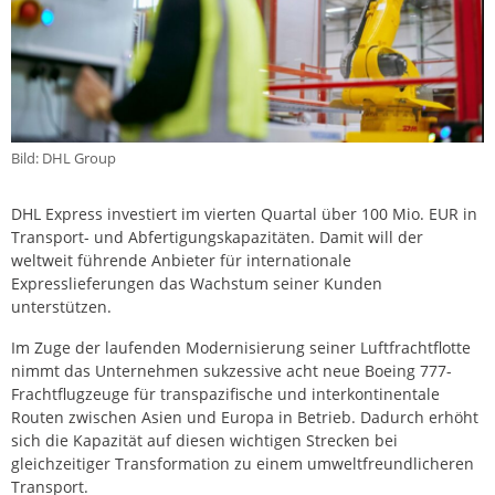
Bild: DHL Group
DHL Express investiert im vierten Quartal über 100 Mio. EUR in
Transport- und Abfertigungskapazitäten. Damit will der
weltweit führende Anbieter für internationale
Expresslieferungen das Wachstum seiner Kunden
unterstützen.
Im Zuge der laufenden Modernisierung seiner Luftfrachtflotte
nimmt das Unternehmen sukzessive acht neue Boeing 777-
Frachtflugzeuge für transpazifische und interkontinentale
Routen zwischen Asien und Europa in Betrieb. Dadurch erhöht
sich die Kapazität auf diesen wichtigen Strecken bei
gleichzeitiger Transformation zu einem umweltfreundlicheren
Transport.