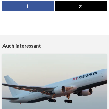
Auch interessant