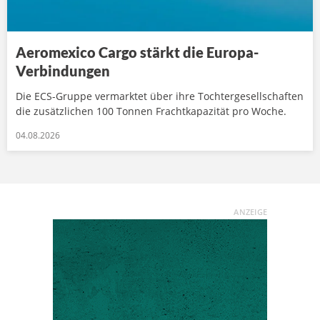
Aeromexico Cargo stärkt die Europa-
Verbindungen
Die ECS-Gruppe vermarktet über ihre Tochtergesellschaften
die zusätzlichen 100 Tonnen Frachtkapazität pro Woche.
04.08.2026
ANZEIGE