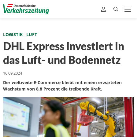
LOGISTIK
LUFT
DHL Express investiert in
das Luft- und Bodennetz
16.09.2024
Der weltweite E-Commerce bleibt mit einem erwarteten
Wachstum von 8,8 Prozent die treibende Kraft.