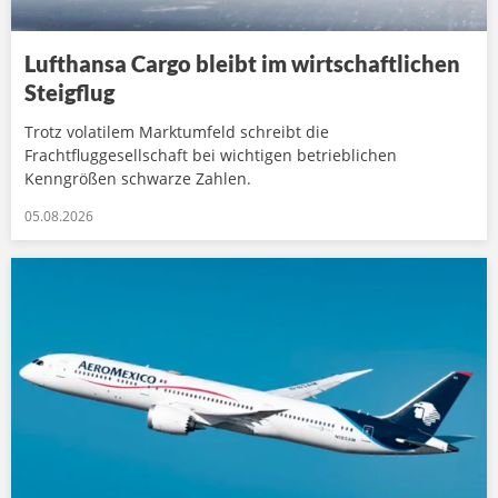
Lufthansa Cargo bleibt im wirtschaftlichen
Steigflug
Trotz volatilem Marktumfeld schreibt die
Frachtfluggesellschaft bei wichtigen betrieblichen
Kenngrößen schwarze Zahlen.
05.08.2026