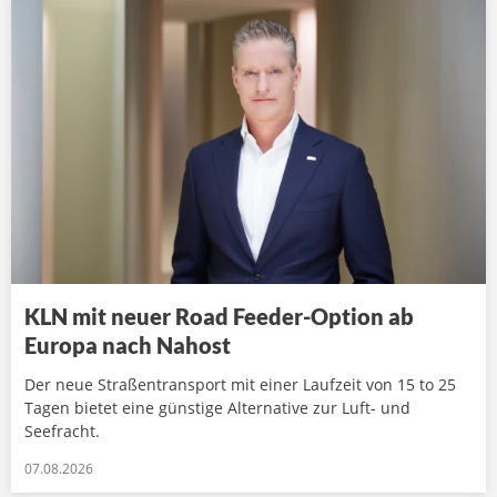
KLN mit neuer Road Feeder-Option ab
Europa nach Nahost
Der neue Straßentransport mit einer Laufzeit von 15 to 25
Tagen bietet eine günstige Alternative zur Luft- und
Seefracht.
07.08.2026