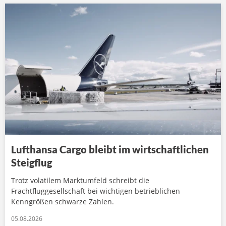
Lufthansa Cargo bleibt im wirtschaftlichen
Steigflug
Trotz volatilem Marktumfeld schreibt die
Frachtfluggesellschaft bei wichtigen betrieblichen
Kenngrößen schwarze Zahlen.
05.08.2026