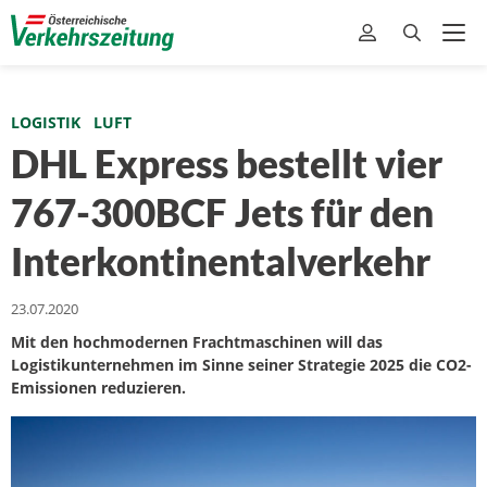
LOGISTIK
LUFT
DHL Express bestellt vier
767-300BCF Jets für den
Interkontinentalverkehr
23.07.2020
Mit den hochmodernen Frachtmaschinen will das
Logistikunternehmen im Sinne seiner Strategie 2025 die CO2-
Emissionen reduzieren.