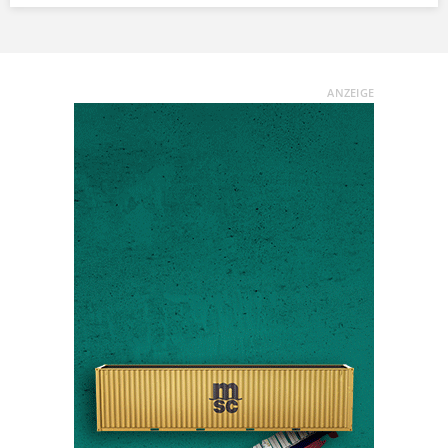
ANZEIGE