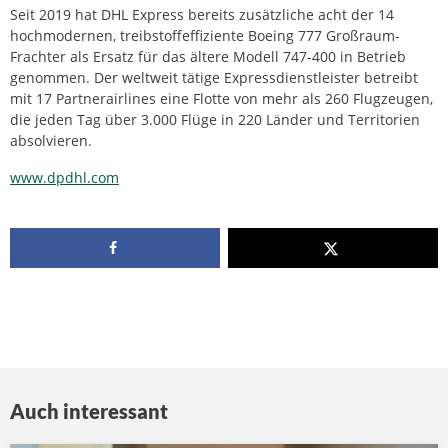
Seit 2019 hat DHL Express bereits zusätzliche acht der 14
hochmodernen, treibstoffeffiziente Boeing 777 Großraum-
Frachter als Ersatz für das ältere Modell 747-400 in Betrieb
genommen. Der weltweit tätige Expressdienstleister betreibt
mit 17 Partnerairlines eine Flotte von mehr als 260 Flugzeugen,
die jeden Tag über 3.000 Flüge in 220 Länder und Territorien
absolvieren.
www.dpdhl.com
Auch interessant