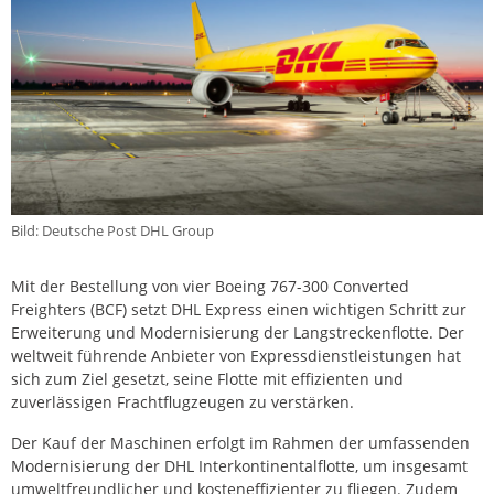
Bild: Deutsche Post DHL Group
Mit der Bestellung von vier Boeing 767-300 Converted
Freighters (BCF) setzt DHL Express einen wichtigen Schritt zur
Erweiterung und Modernisierung der Langstreckenflotte. Der
weltweit führende Anbieter von Expressdienstleistungen hat
sich zum Ziel gesetzt, seine Flotte mit effizienten und
zuverlässigen Frachtflugzeugen zu verstärken.
Der Kauf der Maschinen erfolgt im Rahmen der umfassenden
Modernisierung der DHL Interkontinentalflotte, um insgesamt
umweltfreundlicher und kosteneffizienter zu fliegen. Zudem