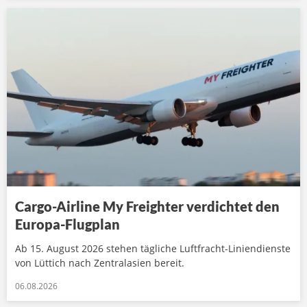
Cargo-Airline My Freighter verdichtet den
Europa-Flugplan
Ab 15. August 2026 stehen tägliche Luftfracht-Liniendienste
von Lüttich nach Zentralasien bereit.
06.08.2026