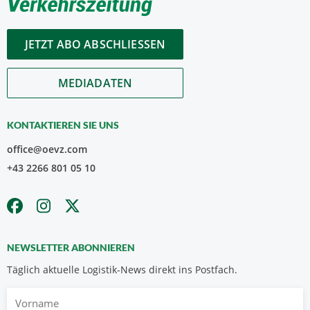
JETZT ABO ABSCHLIESSEN
MEDIADATEN
KONTAKTIEREN SIE UNS
office@oevz.com
+43 2266 801 05 10
NEWSLETTER ABONNIEREN
Täglich aktuelle Logistik-News direkt ins Postfach.
Vorname