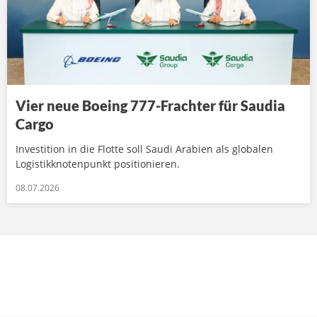
Vier neue Boeing 777-Frachter für Saudia
Cargo
Investition in die Flotte soll Saudi Arabien als globalen
Logistikknotenpunkt positionieren.
08.07.2026