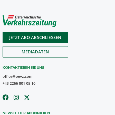
JETZT ABO ABSCHLIESSEN
MEDIADATEN
KONTAKTIEREN SIE UNS
office@oevz.com
+43 2266 801 05 10
NEWSLETTER ABONNIEREN