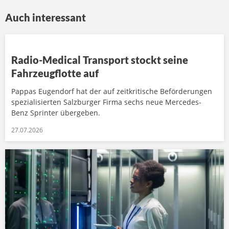
Auch interessant
Radio-Medical Transport stockt seine
Fahrzeugflotte auf
Pappas Eugendorf hat der auf zeitkritische Beförderungen
spezialisierten Salzburger Firma sechs neue Mercedes-
Benz Sprinter übergeben.
27.07.2026