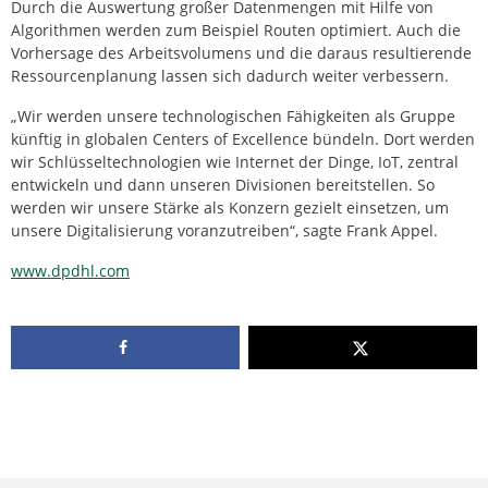
Durch die Auswertung großer Datenmengen mit Hilfe von
Algorithmen werden zum Beispiel Routen optimiert. Auch die
Vorhersage des Arbeitsvolumens und die daraus resultierende
Ressourcenplanung lassen sich dadurch weiter verbessern.
„Wir werden unsere technologischen Fähigkeiten als Gruppe
künftig in globalen Centers of Excellence bündeln. Dort werden
wir Schlüsseltechnologien wie Internet der Dinge, IoT, zentral
entwickeln und dann unseren Divisionen bereitstellen. So
werden wir unsere Stärke als Konzern gezielt einsetzen, um
unsere Digitalisierung voranzutreiben“, sagte Frank Appel.
www.dpdhl.com