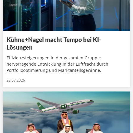
Kühne+Nagel macht Tempo bei KI-
Lösungen
Effizienzsteigerungen in der gesamten Gruppe;
hervorragende Entwicklung in der Luftfracht durch
Portfoliooptimierung und Marktanteilsgewinne.
23.07.2026