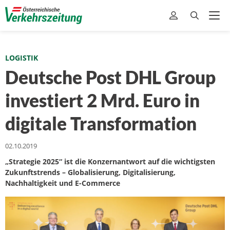
LOGISTIK
Deutsche Post DHL Group
investiert 2 Mrd. Euro in
digitale Transformation
02.10.2019
„Strategie 2025“ ist die Konzernantwort auf die wichtigsten
Zukunftstrends – Globalisierung, Digitalisierung,
Nachhaltigkeit und E-Commerce