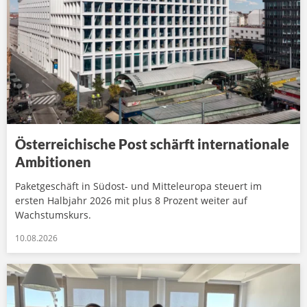
Österreichische Post schärft internationale
Ambitionen
Paketgeschäft in Südost- und Mitteleuropa steuert im
ersten Halbjahr 2026 mit plus 8 Prozent weiter auf
Wachstumskurs.
10.08.2026