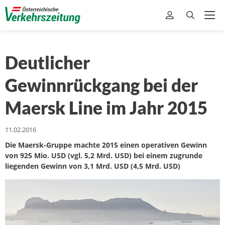
Deutlicher
Gewinnrückgang bei der
Maersk Line im Jahr 2015
11.02.2016
Die Maersk-Gruppe machte 2015 einen operativen Gewinn
von 925 Mio. USD (vgl. 5,2 Mrd. USD) bei einem zugrunde
liegenden Gewinn von 3,1 Mrd. USD (4,5 Mrd. USD)