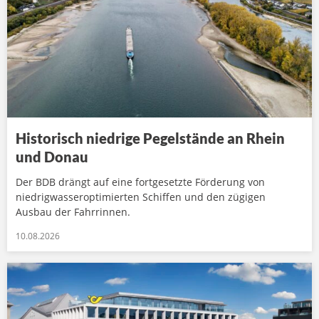
Historisch niedrige Pegelstände an Rhein
und Donau
Der BDB drängt auf eine fortgesetzte Förderung von
niedrigwasseroptimierten Schiffen und den zügigen
Ausbau der Fahrrinnen.
10.08.2026