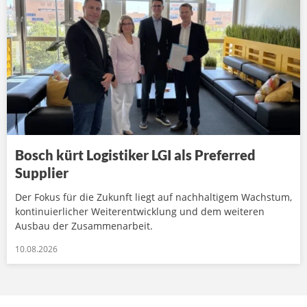
Bosch kürt Logistiker LGI als Preferred
Supplier
Der Fokus für die Zukunft liegt auf nachhaltigem Wachstum,
kontinuierlicher Weiterentwicklung und dem weiteren
Ausbau der Zusammenarbeit.
10.08.2026