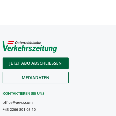
JETZT ABO ABSCHLIESSEN
MEDIADATEN
KONTAKTIEREN SIE UNS
office@oevz.com
+43 2266 801 05 10