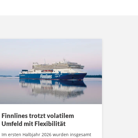
Finnlines trotzt volatilem
Umfeld mit Flexibilität
Im ersten Halbjahr 2026 wurden insgesamt