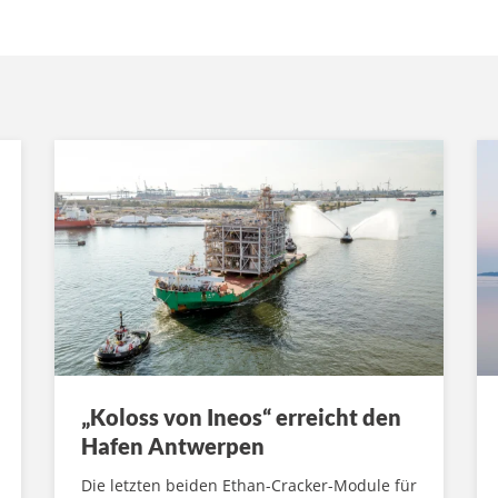
„Koloss von Ineos“ erreicht den
Hafen Antwerpen
Die letzten beiden Ethan-Cracker-Module für