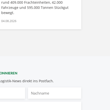
rund 409.000 Frachteinheiten, 42.000
Fahrzeuge und 595.000 Tonnen Stückgut
bewegt.
04.08.2026
BONNIEREN
Logistik-News direkt ins Postfach.
Nachname