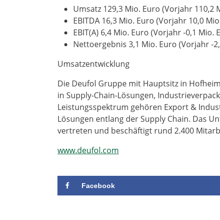
Umsatz 129,3 Mio. Euro (Vorjahr 110,2 M
EBITDA 16,3 Mio. Euro (Vorjahr 10,0 Mio
EBIT(A) 6,4 Mio. Euro (Vorjahr -0,1 Mio. 
Nettoergebnis 3,1 Mio. Euro (Vorjahr -2
Umsatzentwicklung
Die Deufol Gruppe mit Hauptsitz in Hofheim
in Supply-Chain-Lösungen, Industrieverpac
Leistungsspektrum gehören Export & Industri
Lösungen entlang der Supply Chain. Das Un
vertreten und beschäftigt rund 2.400 Mitar
www.deufol.com
Facebook