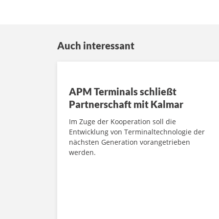
Auch interessant
APM Terminals schließt
Partnerschaft mit Kalmar
Im Zuge der Kooperation soll die
Entwicklung von Terminaltechnologie der
nächsten Generation vorangetrieben
werden.