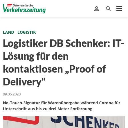
LAND
LOGISTIK
Logistiker DB Schenker: IT-
Lösung für den
kontaktlosen „Proof of
Delivery“
09.06.2020
No-Touch-Signatur für Warenübergabe während Corona für
Unterschrift aus bis zu drei Meter Entfernung