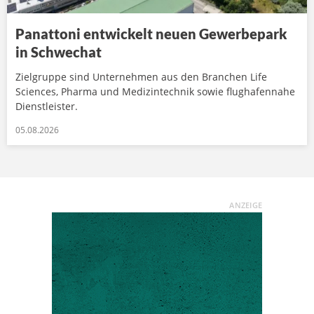
Panattoni entwickelt neuen Gewerbepark
in Schwechat
Zielgruppe sind Unternehmen aus den Branchen Life
Sciences, Pharma und Medizintechnik sowie flughafennahe
Dienstleister.
05.08.2026
ANZEIGE