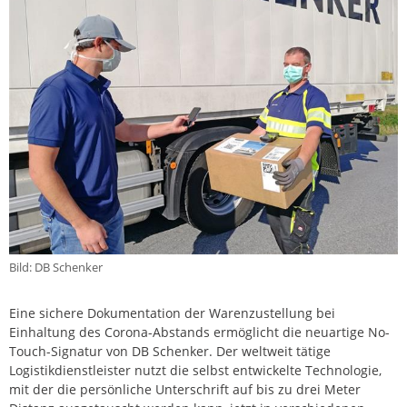
Bild: DB Schenker
Eine sichere Dokumentation der Warenzustellung bei
Einhaltung des Corona-Abstands ermöglicht die neuartige No-
Touch-Signatur von DB Schenker. Der weltweit tätige
Logistikdienstleister nutzt die selbst entwickelte Technologie,
mit der die persönliche Unterschrift auf bis zu drei Meter