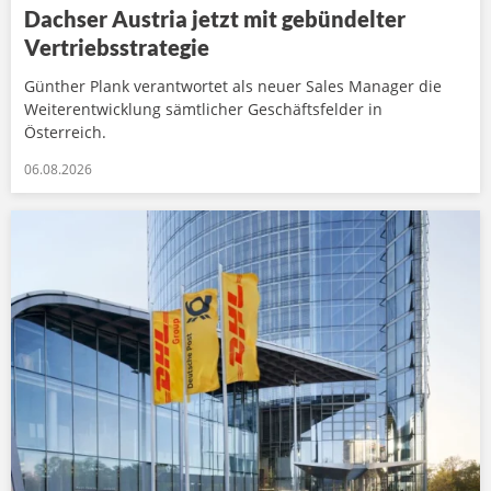
Dachser Austria jetzt mit gebündelter
Vertriebsstrategie
Günther Plank verantwortet als neuer Sales Manager die
Weiterentwicklung sämtlicher Geschäftsfelder in
Österreich.
06.08.2026