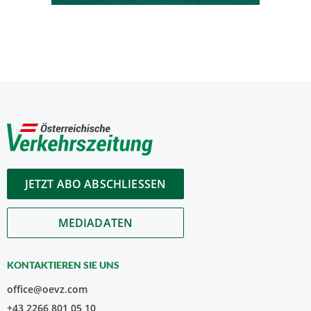
JETZT ABO ABSCHLIESSEN
MEDIADATEN
KONTAKTIEREN SIE UNS
office@oevz.com
+43 2266 801 05 10