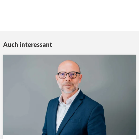
Auch interessant