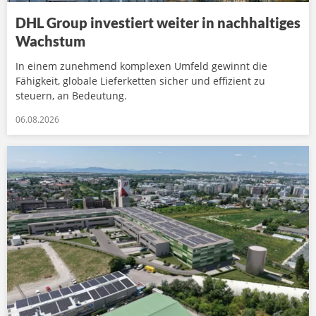
DHL Group investiert weiter in nachhaltiges
Wachstum
In einem zunehmend komplexen Umfeld gewinnt die
Fähigkeit, globale Lieferketten sicher und effizient zu
steuern, an Bedeutung.
06.08.2026