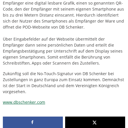
Empfänger eine digital lesbare Grafik, einen so genannten QR-
Code, den der Empfänger mit seinem eigenen Smartphone aus
bis zu drei Metern Distanz einscannt. Hierdurch identifiziert
sich der Nutzer des Smartphones als Empfänger der Ware und
öffnet die POD-Webseite von DB Schenker.
Über Eingabefelder auf der Webseite übermittelt der
Empfänger dann seine persönlichen Daten und erteilt die
Empfangsbestätigung per Unterschrift auf dem Display seines
eigenen Smartphones. Somit entfällt die Berührung von
Schreibstiften, Apps oder Scannern des Zustellers.
Zukünftig soll die No-Touch-Signatur von DB Schenker bei
Zustellungen in ganz Europa zum Einsatz kommen. Demnächst
ist der Start in Deutschland und dem Vereinigten Königreich
vorgesehen.
www.dbschenker.com