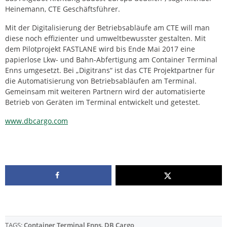
Heinemann, CTE Geschäftsführer.
Mit der Digitalisierung der Betriebsabläufe am CTE will man
diese noch effizienter und umweltbewusster gestalten. Mit
dem Pilotprojekt FASTLANE wird bis Ende Mai 2017 eine
papierlose Lkw- und Bahn-Abfertigung am Container Terminal
Enns umgesetzt. Bei „Digitrans“ ist das CTE Projektpartner für
die Automatisierung von Betriebsabläufen am Terminal.
Gemeinsam mit weiteren Partnern wird der automatisierte
Betrieb von Geräten im Terminal entwickelt und getestet.
www.dbcargo.com
TAGS:
Container Terminal Enns
,
DB Cargo