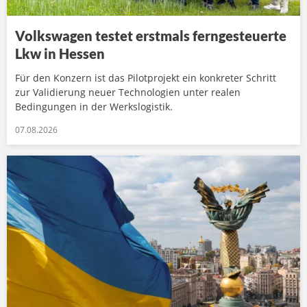
Volkswagen testet erstmals ferngesteuerte
Lkw in Hessen
Für den Konzern ist das Pilotprojekt ein konkreter Schritt
zur Validierung neuer Technologien unter realen
Bedingungen in der Werkslogistik.
07.08.2026