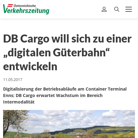
DB Cargo will sich zu einer
„digitalen Güterbahn“
entwickeln
11.05.2017
Digitalisierung der Betriebsabläufe am Container Terminal
Enns; DB Cargo erwartet Wachstum im Bereich
Intermodalität