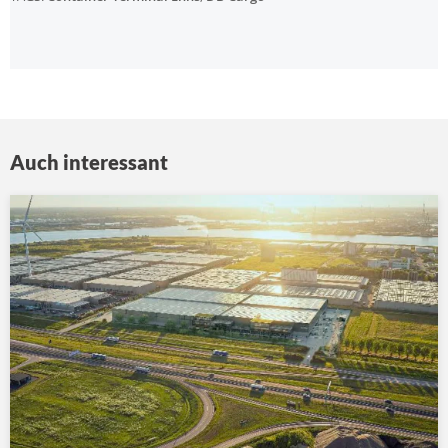
Auch interessant