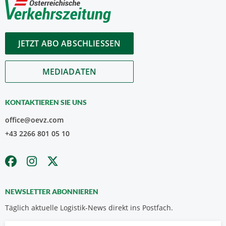
JETZT ABO ABSCHLIESSEN
MEDIADATEN
KONTAKTIEREN SIE UNS
office@oevz.com
+43 2266 801 05 10
NEWSLETTER ABONNIEREN
Täglich aktuelle Logistik-News direkt ins Postfach.