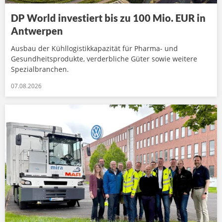
DP World investiert bis zu 100 Mio. EUR in
Antwerpen
Ausbau der Kühllogistikkapazität für Pharma- und
Gesundheitsprodukte, verderbliche Güter sowie weitere
Spezialbranchen.
07.08.2026