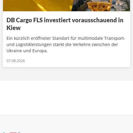
DB Cargo FLS investiert vorausschauend in
Kiew
Ein kürzlich eröffneter Standort für multimodale Transport-
und Logistikleistungen stärkt die Verkehre zwischen der
Ukraine und Europa.
07.08.2026