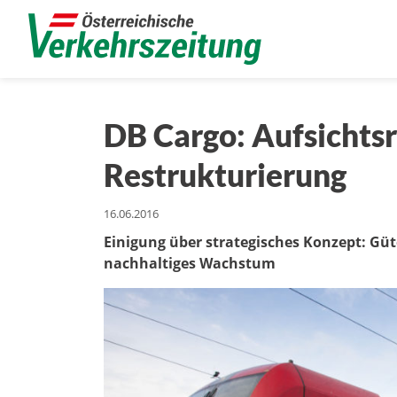
DB Cargo: Aufsichts
Restrukturierung
16.06.2016
Einigung über strategisches Konzept: Gü
nachhaltiges Wachstum