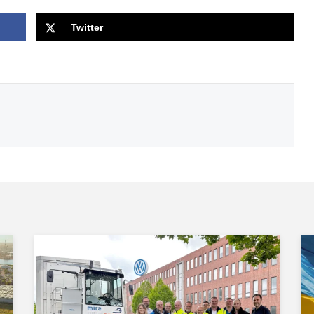
Twitter