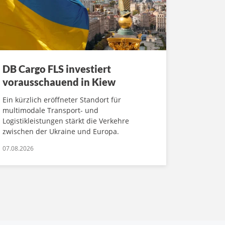
DB Cargo FLS investiert
vorausschauend in Kiew
Ein kürzlich eröffneter Standort für
multimodale Transport- und
Logistikleistungen stärkt die Verkehre
zwischen der Ukraine und Europa.
07.08.2026