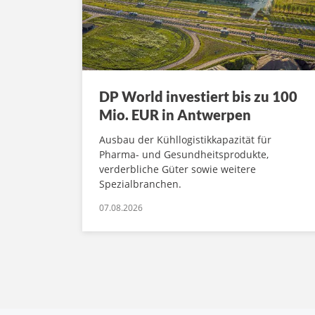
DP World investiert bis zu 100
Mio. EUR in Antwerpen
Ausbau der Kühllogistikkapazität für
Pharma- und Gesundheitsprodukte,
verderbliche Güter sowie weitere
Spezialbranchen.
07.08.2026