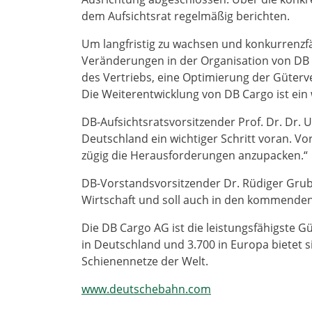
dem Aufsichtsrat regelmäßig berichten.
Um langfristig zu wachsen und konkurrenzfäh
Veränderungen in der Organisation von DB 
des Vertriebs, eine Optimierung der Güterv
Die Weiterentwicklung von DB Cargo ist ein
DB-Aufsichtsratsvorsitzender Prof. Dr. Dr. U
Deutschland ein wichtiger Schritt voran. Vo
zügig die Herausforderungen anzupacken.“
DB-Vorstandsvorsitzender Dr. Rüdiger Grub
Wirtschaft und soll auch in den kommenden
Die DB Cargo AG ist die leistungsfähigste 
in Deutschland und 3.700 in Europa bietet 
Schienennetze der Welt.
www.deutschebahn.com