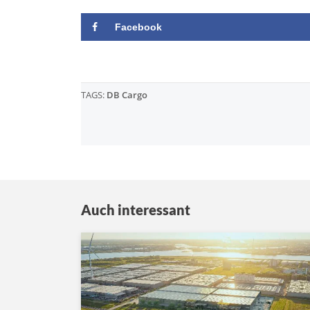
Facebook
TAGS:
DB Cargo
Auch interessant