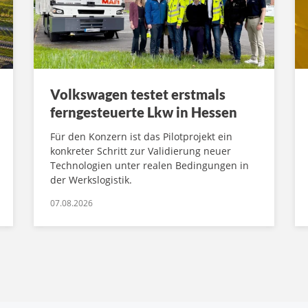
Volkswagen testet erstmals
ferngesteuerte Lkw in Hessen
Für den Konzern ist das Pilotprojekt ein
konkreter Schritt zur Validierung neuer
Technologien unter realen Bedingungen in
der Werkslogistik.
07.08.2026