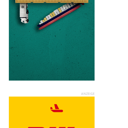
ANZEIGE