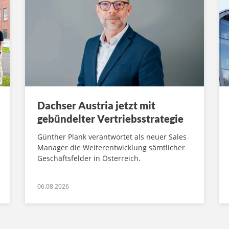
Dachser Austria jetzt mit
gebündelter Vertriebsstrategie
Günther Plank verantwortet als neuer Sales
Manager die Weiterentwicklung sämtlicher
Geschäftsfelder in Österreich.
06.08.2026