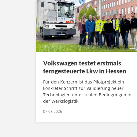
Volkswagen testet erstmals
ferngesteuerte Lkw in Hessen
Für den Konzern ist das Pilotprojekt ein
konkreter Schritt zur Validierung neuer
Technologien unter realen Bedingungen in
der Werkslogistik.
07.08.2026