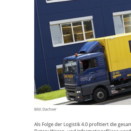
Bild: Dachser
Als Folge der Logistik 4.0 profitiert die g