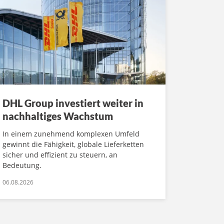
DHL Group investiert weiter in
nachhaltiges Wachstum
In einem zunehmend komplexen Umfeld
gewinnt die Fähigkeit, globale Lieferketten
sicher und effizient zu steuern, an
Bedeutung.
06.08.2026