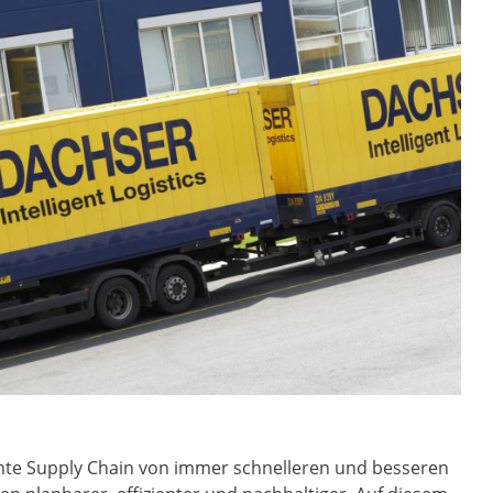
esamte Supply Chain von immer schnelleren und besseren