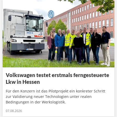
Volkswagen testet erstmals ferngesteuerte
Lkw in Hessen
Für den Konzern ist das Pilotprojekt ein konkreter Schritt
zur Validierung neuer Technologien unter realen
Bedingungen in der Werkslogistik.
07.08.2026