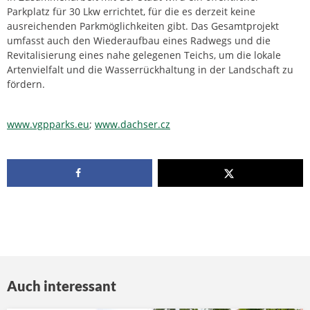
Parkplatz für 30 Lkw errichtet, für die es derzeit keine
ausreichenden Parkmöglichkeiten gibt. Das Gesamtprojekt
umfasst auch den Wiederaufbau eines Radwegs und die
Revitalisierung eines nahe gelegenen Teichs, um die lokale
Artenvielfalt und die Wasserrückhaltung in der Landschaft zu
fördern.
www.vgpparks.eu
;
www.dachser.cz
Auch interessant