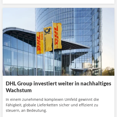
DHL Group investiert weiter in nachhaltiges
Wachstum
In einem zunehmend komplexen Umfeld gewinnt die
Fähigkeit, globale Lieferketten sicher und effizient zu
steuern, an Bedeutung.