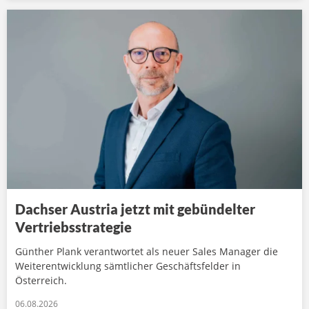
Dachser Austria jetzt mit gebündelter
Vertriebsstrategie
Günther Plank verantwortet als neuer Sales Manager die
Weiterentwicklung sämtlicher Geschäftsfelder in
Österreich.
06.08.2026