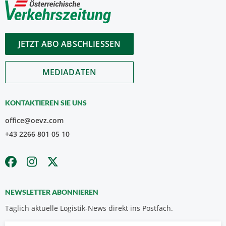
JETZT ABO ABSCHLIESSEN
MEDIADATEN
KONTAKTIEREN SIE UNS
office@oevz.com
+43 2266 801 05 10
NEWSLETTER ABONNIEREN
Täglich aktuelle Logistik-News direkt ins Postfach.