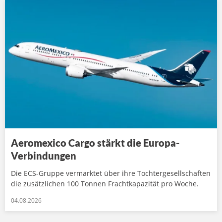
Aeromexico Cargo stärkt die Europa-
Verbindungen
Die ECS-Gruppe vermarktet über ihre Tochtergesellschaften
die zusätzlichen 100 Tonnen Frachtkapazität pro Woche.
04.08.2026