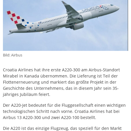
Bild: Airbus
Croatia Airlines hat ihre erste A220-300 am Airbus-Standort
Mirabel in Kanada übernommen. Die Lieferung ist Teil der
Flottenerneuerung und markiert das größte Projekt in der
Geschichte des Unternehmens, das in diesem Jahr sein 35-
jähriges Jubiläum feiert.
Der A220-Jet bedeutet für die Fluggesellschaft einen wichtigen
technologischen Schritt nach vorne. Croatia Airlines hat bei
Airbus 13 A220-300 und zwei A220-100 bestellt.
Die A220 ist das einzige Flugzeug, das speziell für den Markt