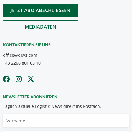
JETZT ABO ABSCHLIESSEN
MEDIADATEN
KONTAKTIEREN SIE UNS
office@oevz.com
+43 2266 801 05 10
NEWSLETTER ABONNIEREN
Täglich aktuelle Logistik-News direkt ins Postfach.
Vorname