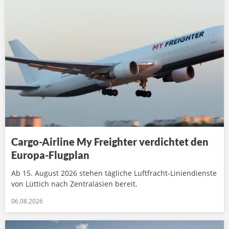
Cargo-Airline My Freighter verdichtet den
Europa-Flugplan
Ab 15. August 2026 stehen tägliche Luftfracht-Liniendienste
von Lüttich nach Zentralasien bereit.
06.08.2026