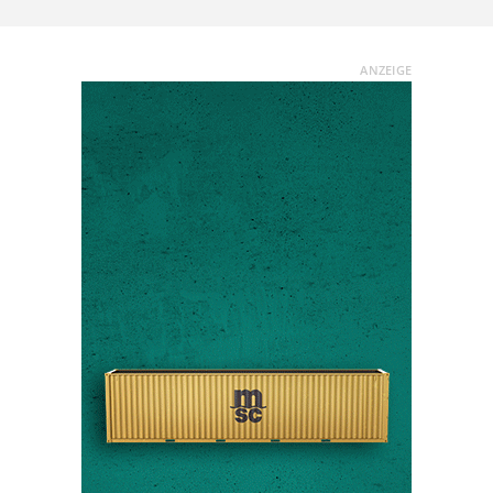
ANZEIGE