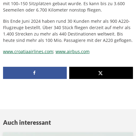
mit 100–150 Sitzplätzen gebaut wurde. Es kann bis zu 3.600
Seemeilen oder 6.700 Kilometer nonstop fliegen.
Bis Ende Juni 2024 haben rund 30 Kunden mehr als 900 A220-
Flugzeuge bestellt. Über 340 Stück fliegen derzeit auf mehr als
1.400 Strecken zu mehr als 440 Destinationen weltweit. Bis
heute sind mehr als 100 Mio. Passagiere mit der A220 geflogen.
www.croatiaairlines.com
;
www.airbus.com
Auch interessant