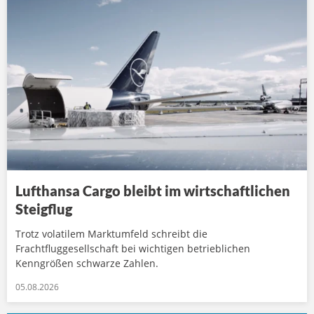
Lufthansa Cargo bleibt im wirtschaftlichen
Steigflug
Trotz volatilem Marktumfeld schreibt die
Frachtfluggesellschaft bei wichtigen betrieblichen
Kenngrößen schwarze Zahlen.
05.08.2026