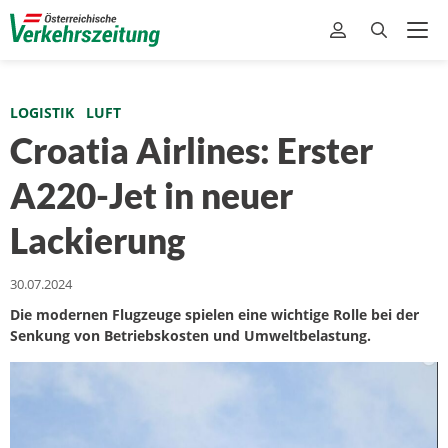
LOGISTIK
LUFT
Croatia Airlines: Erster
A220-Jet in neuer
Lackierung
30.07.2024
Die modernen Flugzeuge spielen eine wichtige Rolle bei der
Senkung von Betriebskosten und Umweltbelastung.