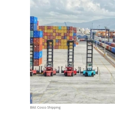
Bild: Cosco Shipping