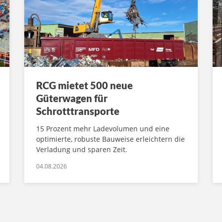
RCG mietet 500 neue
Güterwagen für
Schrotttransporte
15 Prozent mehr Ladevolumen und eine
optimierte, robuste Bauweise erleichtern die
Verladung und sparen Zeit.
04.08.2026