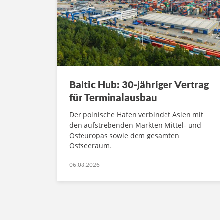
Baltic Hub: 30-jähriger Vertrag
für Terminalausbau
Der polnische Hafen verbindet Asien mit
den aufstrebenden Märkten Mittel- und
Osteuropas sowie dem gesamten
Ostseeraum.
06.08.2026