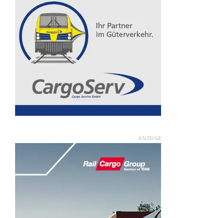
ANZEIGE