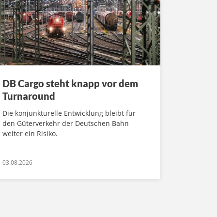
DB Cargo steht knapp vor dem
Turnaround
Die konjunkturelle Entwicklung bleibt für
den Güterverkehr der Deutschen Bahn
weiter ein Risiko.
03.08.2026