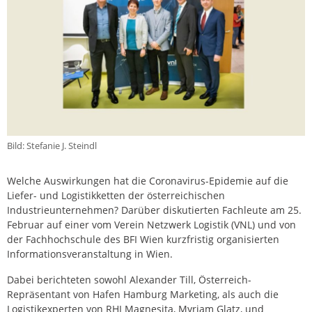
Bild: Stefanie J. Steindl
Welche Auswirkungen hat die Coronavirus-Epidemie auf die
Liefer- und Logistikketten der österreichischen
Industrieunternehmen? Darüber diskutierten Fachleute am 25.
Februar auf einer vom Verein Netzwerk Logistik (VNL) und von
der Fachhochschule des BFI Wien kurzfristig organisierten
Informationsveranstaltung in Wien.
Dabei berichteten sowohl Alexander Till, Österreich-
Repräsentant von Hafen Hamburg Marketing, als auch die
Logistikexperten von RHI Magnesita, Myriam Glatz, und