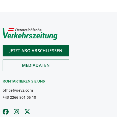
JETZT ABO ABSCHLIESSEN
MEDIADATEN
KONTAKTIEREN SIE UNS
office@oevz.com
+43 2266 801 05 10