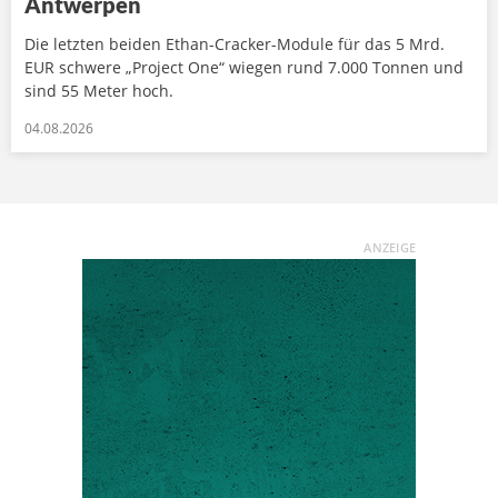
Antwerpen
Die letzten beiden Ethan-Cracker-Module für das 5 Mrd.
EUR schwere „Project One“ wiegen rund 7.000 Tonnen und
sind 55 Meter hoch.
04.08.2026
ANZEIGE