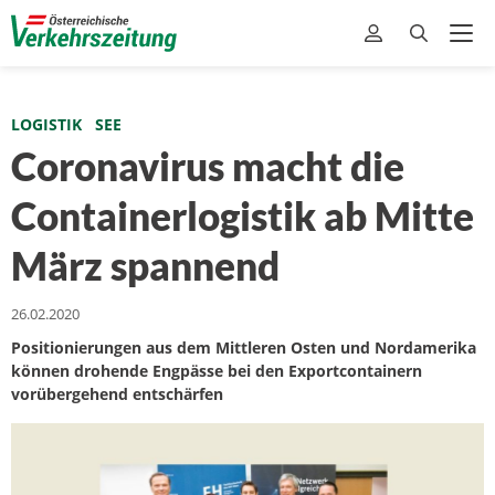
LOGISTIK
SEE
Coronavirus macht die
Containerlogistik ab Mitte
März spannend
26.02.2020
Positionierungen aus dem Mittleren Osten und Nordamerika
können drohende Engpässe bei den Exportcontainern
vorübergehend entschärfen