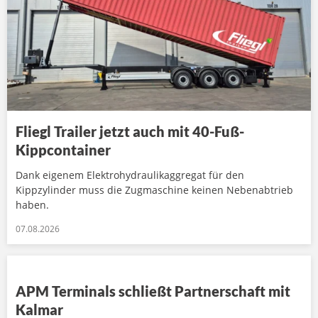
Fliegl Trailer jetzt auch mit 40-Fuß-
Kippcontainer
Dank eigenem Elektrohydraulikaggregat für den
Kippzylinder muss die Zugmaschine keinen Nebenabtrieb
haben.
07.08.2026
APM Terminals schließt Partnerschaft mit
Kalmar