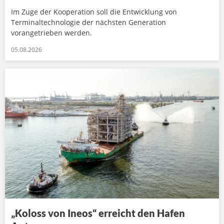
Im Zuge der Kooperation soll die Entwicklung von
Terminaltechnologie der nächsten Generation
vorangetrieben werden.
05.08.2026
„Koloss von Ineos“ erreicht den Hafen