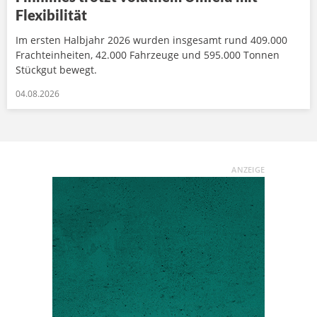
Flexibilität
Im ersten Halbjahr 2026 wurden insgesamt rund 409.000
Frachteinheiten, 42.000 Fahrzeuge und 595.000 Tonnen
Stückgut bewegt.
04.08.2026
ANZEIGE