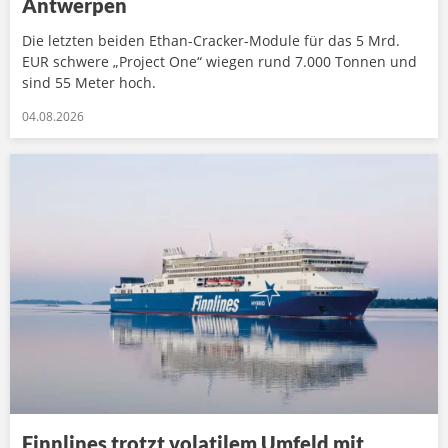
Antwerpen
Die letzten beiden Ethan-Cracker-Module für das 5 Mrd.
EUR schwere „Project One“ wiegen rund 7.000 Tonnen und
sind 55 Meter hoch.
04.08.2026
Finnlines trotzt volatilem Umfeld mit