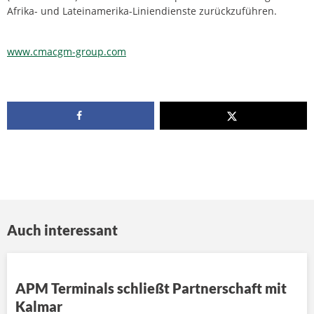
Afrika- und Lateinamerika-Liniendienste zurückzuführen.
www.cmacgm-group.com
Auch interessant
APM Terminals schließt Partnerschaft mit
Kalmar