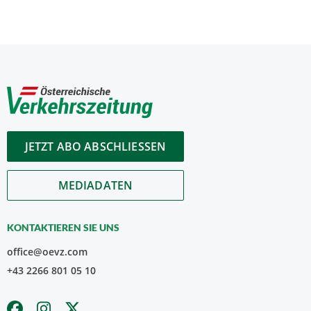
JETZT ABO ABSCHLIESSEN
MEDIADATEN
KONTAKTIEREN SIE UNS
office@oevz.com
+43 2266 801 05 10