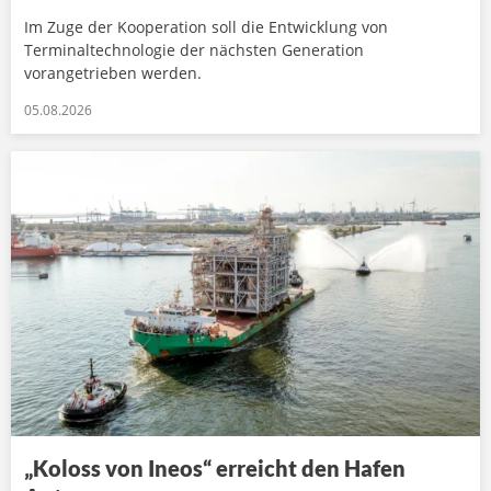
Im Zuge der Kooperation soll die Entwicklung von
Terminaltechnologie der nächsten Generation
vorangetrieben werden.
05.08.2026
„Koloss von Ineos“ erreicht den Hafen