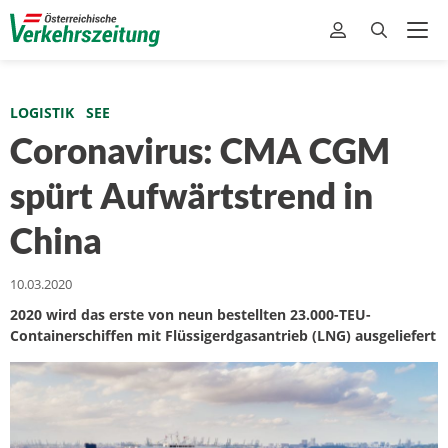
LOGISTIK
SEE
Coronavirus: CMA CGM
spürt Aufwärtstrend in
China
10.03.2020
2020 wird das erste von neun bestellten 23.000-TEU-
Containerschiffen mit Flüssigerdgasantrieb (LNG) ausgeliefert