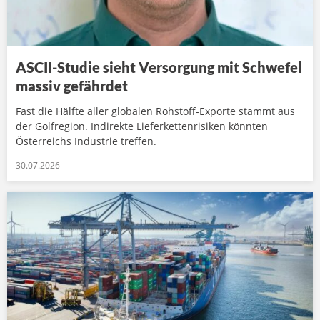
ASCII-Studie sieht Versorgung mit Schwefel
massiv gefährdet
Fast die Hälfte aller globalen Rohstoff-Exporte stammt aus
der Golfregion. Indirekte Lieferkettenrisiken könnten
Österreichs Industrie treffen.
30.07.2026