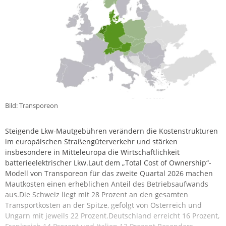
Bild: Transporeon
Steigende Lkw-Mautgebühren verändern die Kostenstrukturen
im europäischen Straßengüterverkehr und stärken
insbesondere in Mitteleuropa die Wirtschaftlichkeit
batterieelektrischer Lkw.Laut dem „Total Cost of Ownership“-
Modell von Transporeon für das zweite Quartal 2026 machen
Mautkosten einen erheblichen Anteil des Betriebsaufwands
aus.Die Schweiz liegt mit 28 Prozent an den gesamten
Transportkosten an der Spitze, gefolgt von Österreich und
Ungarn mit jeweils 22 Prozent.Deutschland erreicht 16 Prozent,