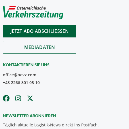
JETZT ABO ABSCHLIESSEN
MEDIADATEN
KONTAKTIEREN SIE UNS
office@oevz.com
+43 2266 801 05 10
NEWSLETTER ABONNIEREN
Täglich aktuelle Logistik-News direkt ins Postfach.