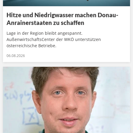
Hitze und Niedrigwasser machen Donau-
Anrainerstaaten zu schaffen
Lage in der Region bleibt angespannt.
AußenwirtschaftsCenter der WKÖ unterstützen
österreichische Betriebe.
06.08.2026