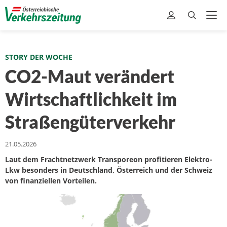
STORY DER WOCHE
CO2-Maut verändert
Wirtschaftlichkeit im
Straßengüterverkehr
21.05.2026
Laut dem Frachtnetzwerk Transporeon profitieren Elektro-
Lkw besonders in Deutschland, Österreich und der Schweiz
von finanziellen Vorteilen.