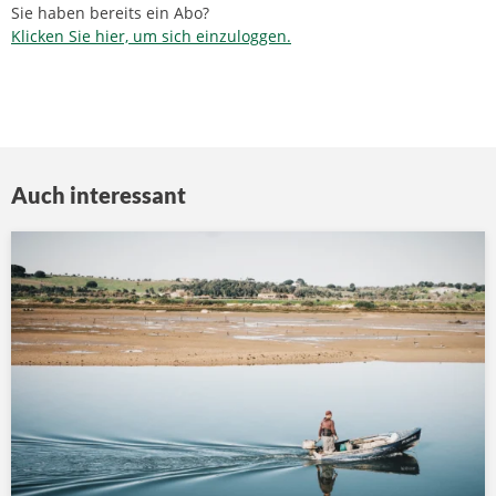
Sie haben bereits ein Abo?
Klicken Sie hier, um sich einzuloggen.
Auch interessant