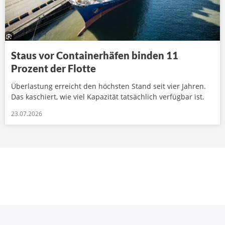
Staus vor Containerhäfen binden 11
Prozent der Flotte
Überlastung erreicht den höchsten Stand seit vier Jahren.
Das kaschiert, wie viel Kapazität tatsächlich verfügbar ist.
23.07.2026