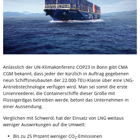
Anlässlich der UN-Klimakonferenz COP23 in Bonn gibt CMA
CGM bekannt, dass jeder der kürzlich in Auftrag gegebenen
neun Schiffsneubauten der 22.000-TEU-Klasse über eine LNG-
Antriebstechnologie verfügen wird. Man sei somit die erste
Linienreederei, die Containerschiffe dieser Größe mit
Flüssigerdgas betreiben werde, betont das Unternehmen in
einer Aussendung.
Verglichen mit Schweröl, hat der Einsatz von LNG weitaus
weniger Auswirkungen auf die Umwelt:
Bis zu 25 Prozent weniger CO
-Emissionen
2