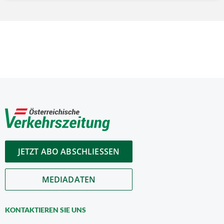
JETZT ABO ABSCHLIESSEN
MEDIADATEN
KONTAKTIEREN SIE UNS