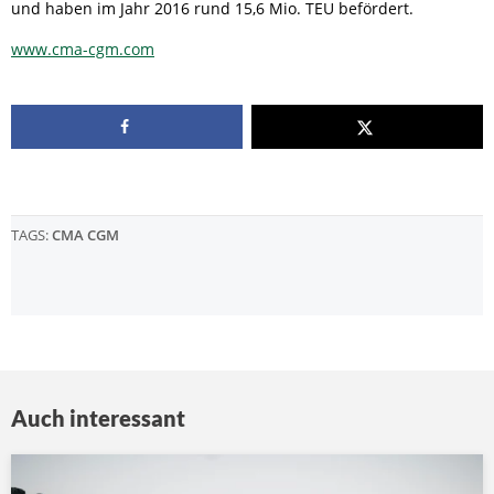
und haben im Jahr 2016 rund 15,6 Mio. TEU befördert.
www.cma-cgm.com
TAGS:
CMA CGM
Auch interessant