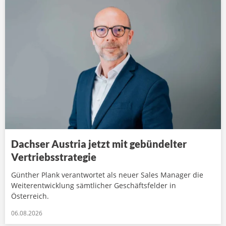
Dachser Austria jetzt mit gebündelter
Vertriebsstrategie
Günther Plank verantwortet als neuer Sales Manager die
Weiterentwicklung sämtlicher Geschäftsfelder in
Österreich.
06.08.2026