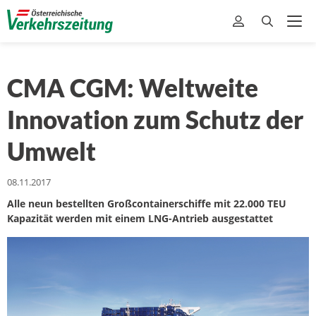
CMA CGM: Weltweite
Innovation zum Schutz der
Umwelt
08.11.2017
Alle neun bestellten Großcontainerschiffe mit 22.000 TEU
Kapazität werden mit einem LNG-Antrieb ausgestattet