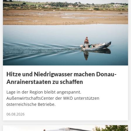
Hitze und Niedrigwasser machen Donau-
Anrainerstaaten zu schaffen
Lage in der Region bleibt angespannt.
AußenwirtschaftsCenter der WKÖ unterstützen
österreichische Betriebe.
06.08.2026