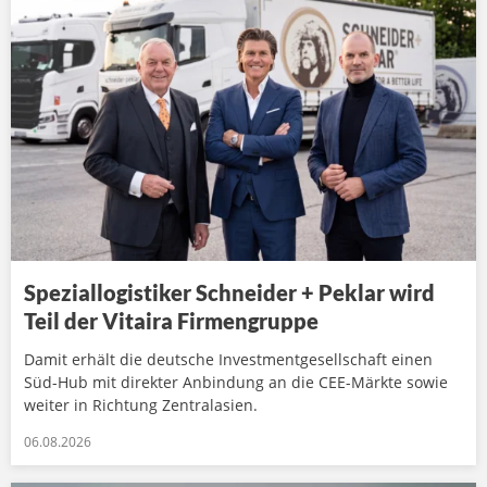
Speziallogistiker Schneider + Peklar wird
Teil der Vitaira Firmengruppe
Damit erhält die deutsche Investmentgesellschaft einen
Süd-Hub mit direkter Anbindung an die CEE-Märkte sowie
weiter in Richtung Zentralasien.
06.08.2026