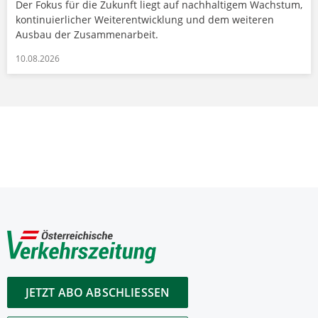
Der Fokus für die Zukunft liegt auf nachhaltigem Wachstum,
kontinuierlicher Weiterentwicklung und dem weiteren
Ausbau der Zusammenarbeit.
10.08.2026
JETZT ABO ABSCHLIESSEN