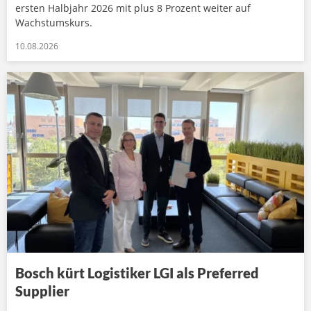
ersten Halbjahr 2026 mit plus 8 Prozent weiter auf
Wachstumskurs.
10.08.2026
Bosch kürt Logistiker LGI als Preferred
Supplier