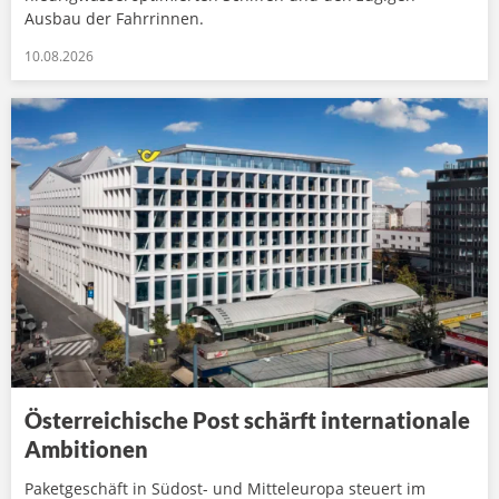
Ausbau der Fahrrinnen.
10.08.2026
Österreichische Post schärft internationale
Ambitionen
Paketgeschäft in Südost- und Mitteleuropa steuert im