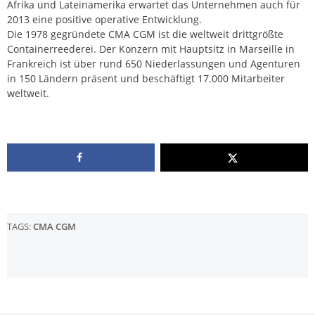
Afrika und Lateinamerika erwartet das Unternehmen auch für
2013 eine positive operative Entwicklung.
Die 1978 gegründete CMA CGM ist die weltweit drittgrößte
Containerreederei. Der Konzern mit Hauptsitz in Marseille in
Frankreich ist über rund 650 Niederlassungen und Agenturen
in 150 Ländern präsent und beschäftigt 17.000 Mitarbeiter
weltweit.
TAGS:
CMA CGM