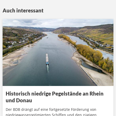
Auch interessant
Historisch niedrige Pegelstände an Rhein
und Donau
Der BDB drängt auf eine fortgesetzte Förderung von
niedrigwasseroptimierten Schiffen und den zügigen