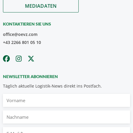
MEDIADATEN
KONTAKTIEREN SIE UNS
office@oevz.com
+43 2266 801 05 10
NEWSLETTER ABONNIEREN
Täglich aktuelle Logistik-News direkt ins Postfach.
Vorname
Nachname
E-