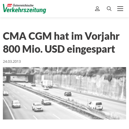
CMA CGM hat im Vorjahr
800 Mio. USD eingespart
24.03.2013