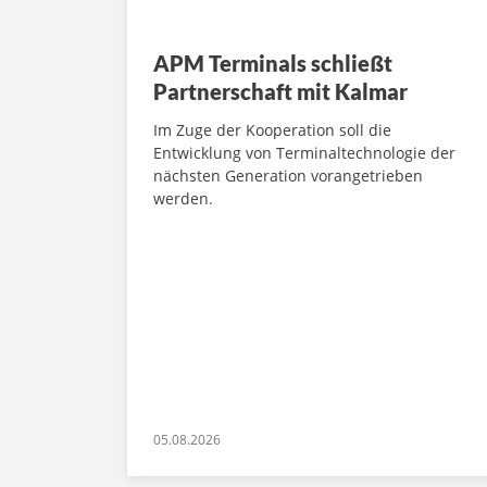
APM Terminals schließt
Partnerschaft mit Kalmar
Im Zuge der Kooperation soll die
Entwicklung von Terminaltechnologie der
nächsten Generation vorangetrieben
werden.
05.08.2026