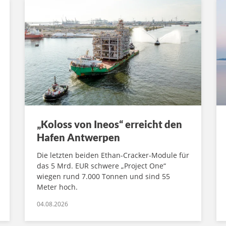
„Koloss von Ineos“ erreicht den
Hafen Antwerpen
Die letzten beiden Ethan-Cracker-Module für
das 5 Mrd. EUR schwere „Project One“
wiegen rund 7.000 Tonnen und sind 55
Meter hoch.
04.08.2026