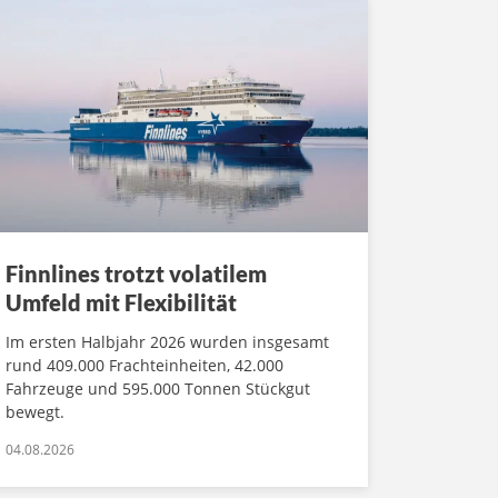
Finnlines trotzt volatilem
Umfeld mit Flexibilität
Im ersten Halbjahr 2026 wurden insgesamt
rund 409.000 Frachteinheiten, 42.000
Fahrzeuge und 595.000 Tonnen Stückgut
bewegt.
04.08.2026