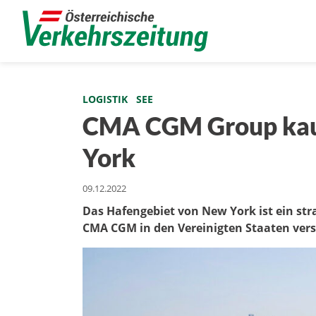
LOGISTIK
SEE
CMA CGM Group kauf
York
09.12.2022
Das Hafengebiet von New York ist ein stra
CMA CGM in den Vereinigten Staaten vers