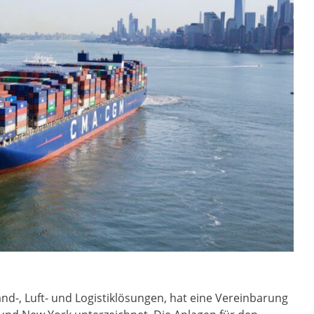
nd-, Luft- und Logistiklösungen, hat eine Vereinbarung