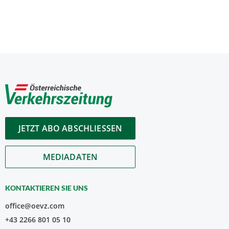
JETZT ABO ABSCHLIESSEN
MEDIADATEN
KONTAKTIEREN SIE UNS
office@oevz.com
+43 2266 801 05 10