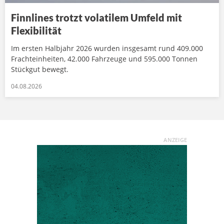
Finnlines trotzt volatilem Umfeld mit
Flexibilität
Im ersten Halbjahr 2026 wurden insgesamt rund 409.000
Frachteinheiten, 42.000 Fahrzeuge und 595.000 Tonnen
Stückgut bewegt.
04.08.2026
ANZEIGE