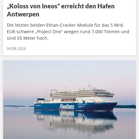
„Koloss von Ineos“ erreicht den Hafen
Antwerpen
Die letzten beiden Ethan-Cracker-Module für das 5 Mrd.
EUR schwere „Project One“ wiegen rund 7.000 Tonnen und
sind 55 Meter hoch.
04.08.2026