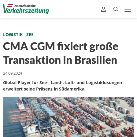
LOGISTIK
SEE
CMA CGM fixiert große
Transaktion in Brasilien
24.09.2024
Global Player für See-, Land-, Luft- und Logistiklösungen
erweitert seine Präsenz in Südamerika.