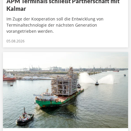
APM Terminals schließt Partnerschaft mit
Kalmar
Im Zuge der Kooperation soll die Entwicklung von
Terminaltechnologie der nächsten Generation
vorangetrieben werden.
05.08.2026