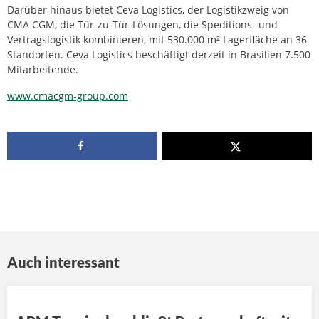
Darüber hinaus bietet Ceva Logistics, der Logistikzweig von
CMA CGM, die Tür-zu-Tür-Lösungen, die Speditions- und
Vertragslogistik kombinieren, mit 530.000 m² Lagerfläche an 36
Standorten. Ceva Logistics beschäftigt derzeit in Brasilien 7.500
Mitarbeitende.
www.cmacgm-group.com
Auch interessant