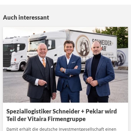
Auch interessant
Speziallogistiker Schneider + Peklar wird
Teil der Vitaira Firmengruppe
Damit erhält die deutsche Investmentgesellschaft einen