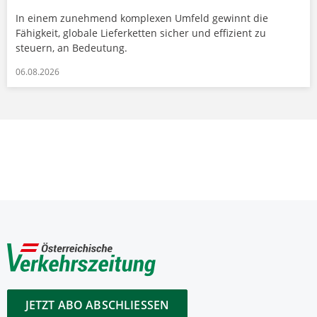
In einem zunehmend komplexen Umfeld gewinnt die
Fähigkeit, globale Lieferketten sicher und effizient zu
steuern, an Bedeutung.
06.08.2026
JETZT ABO ABSCHLIESSEN