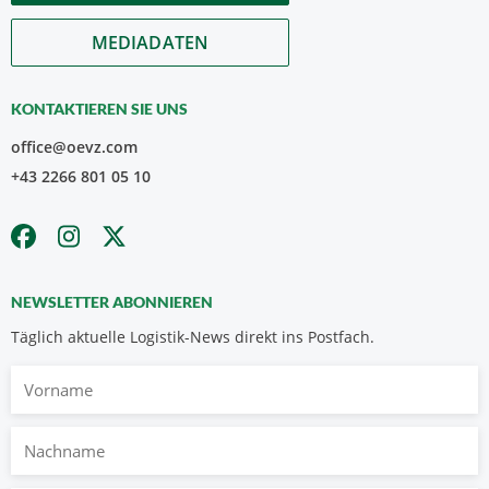
MEDIADATEN
KONTAKTIEREN SIE UNS
office@oevz.com
+43 2266 801 05 10
NEWSLETTER ABONNIEREN
Täglich aktuelle Logistik-News direkt ins Postfach.
Vorname
Nachname