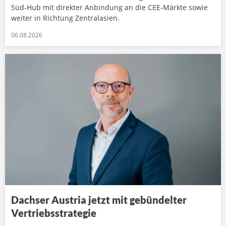
Süd-Hub mit direkter Anbindung an die CEE-Märkte sowie
weiter in Richtung Zentralasien.
06.08.2026
Dachser Austria jetzt mit gebündelter
Vertriebsstrategie