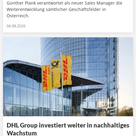
Günther Plank verantwortet als neuer Sales Manager die
Weiterentwicklung sämtlicher Geschäftsfelder in
Österreich.
06.08.2026
DHL Group investiert weiter in nachhaltiges
Wachstum