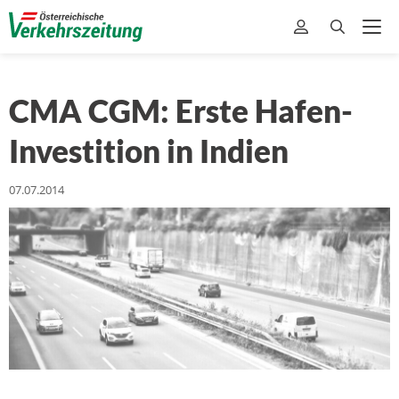
CMA CGM: Erste Hafen-
Investition in Indien
07.07.2014