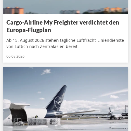
Cargo-Airline My Freighter verdichtet den
Europa-Flugplan
Ab 15. August 2026 stehen tägliche Luftfracht-Liniendienste
von Lüttich nach Zentralasien bereit.
06.08.2026