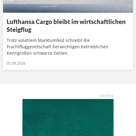
Lufthansa Cargo bleibt im wirtschaftlichen
Steigflug
Trotz volatilem Marktumfeld schreibt die
Frachtfluggesellschaft bei wichtigen betrieblichen
Kenngrößen schwarze Zahlen.
05.08.2026
ANZEIGE