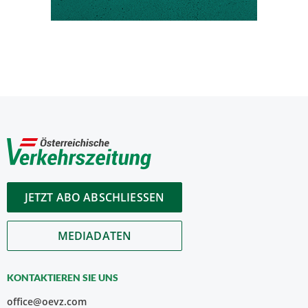
JETZT ABO ABSCHLIESSEN
MEDIADATEN
KONTAKTIEREN SIE UNS
office@oevz.com