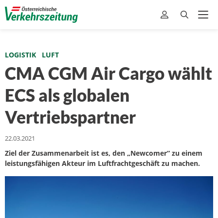
LOGISTIK
LUFT
CMA CGM Air Cargo wählt
ECS als globalen
Vertriebspartner
22.03.2021
Ziel der Zusammenarbeit ist es, den „Newcomer“ zu einem
leistungsfähigen Akteur im Luftfrachtgeschäft zu machen.