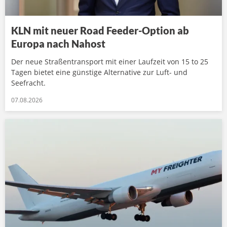
KLN mit neuer Road Feeder-Option ab
Europa nach Nahost
Der neue Straßentransport mit einer Laufzeit von 15 to 25
Tagen bietet eine günstige Alternative zur Luft- und
Seefracht.
07.08.2026