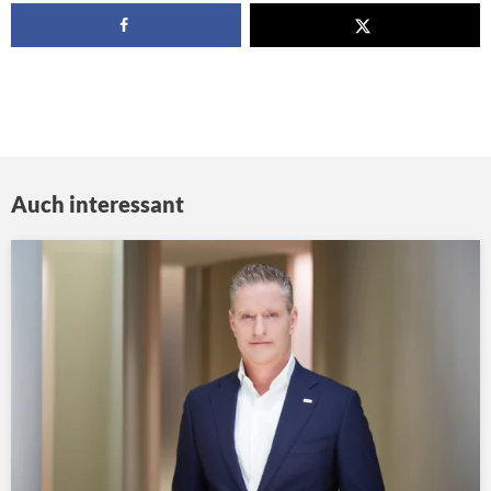
Auch interessant