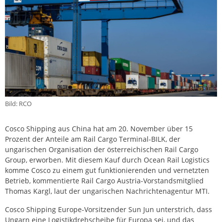
Bild: RCO
Cosco Shipping aus China hat am 20. November über 15
Prozent der Anteile am Rail Cargo Terminal-BILK, der
ungarischen Organisation der österreichischen Rail Cargo
Group, erworben. Mit diesem Kauf durch Ocean Rail Logistics
komme Cosco zu einem gut funktionierenden und vernetzten
Betrieb, kommentierte Rail Cargo Austria-Vorstandsmitglied
Thomas Kargl, laut der ungarischen Nachrichtenagentur MTI.
Cosco Shipping Europe-Vorsitzender Sun Jun unterstrich, dass
Ungarn eine Logistikdrehscheibe für Europa sei, und das