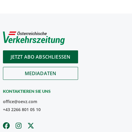
JETZT ABO ABSCHLIESSEN
MEDIADATEN
KONTAKTIEREN SIE UNS
office@oevz.com
+43 2266 801 05 10