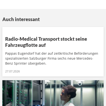
Auch interessant
Radio-Medical Transport stockt seine
Fahrzeugflotte auf
Pappas Eugendorf hat der auf zeitkritische Beförderungen
spezialisierten Salzburger Firma sechs neue Mercedes-
Benz Sprinter übergeben.
27.07.2026