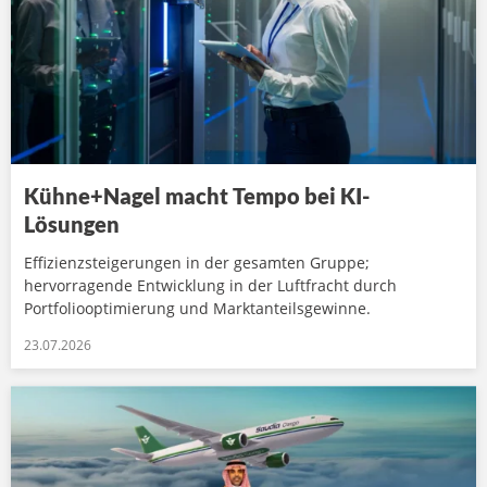
Kühne+Nagel macht Tempo bei KI-
Lösungen
Effizienzsteigerungen in der gesamten Gruppe;
hervorragende Entwicklung in der Luftfracht durch
Portfoliooptimierung und Marktanteilsgewinne.
23.07.2026