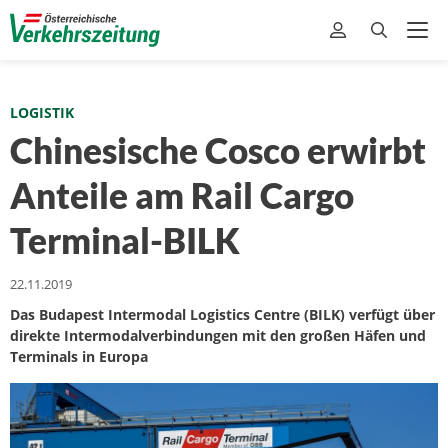
LOGISTIK
Chinesische Cosco erwirbt
Anteile am Rail Cargo
Terminal-BILK
22.11.2019
Das Budapest Intermodal Logistics Centre (BILK) verfügt über
direkte Intermodalverbindungen mit den großen Häfen und
Terminals in Europa