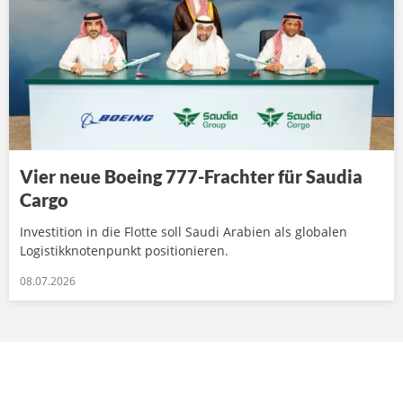
Vier neue Boeing 777-Frachter für Saudia
Cargo
Investition in die Flotte soll Saudi Arabien als globalen
Logistikknotenpunkt positionieren.
08.07.2026