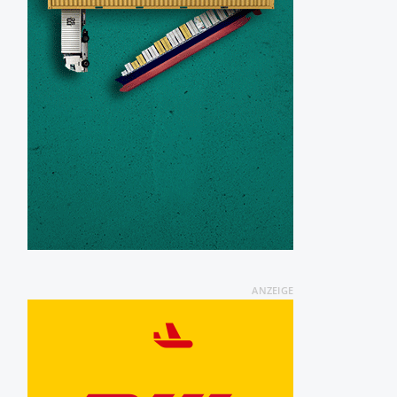
ANZEIGE