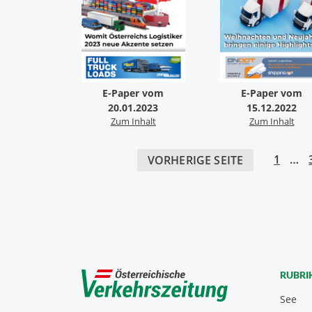
E-Paper vom
E-Paper vom
20.01.2023
15.12.2022
Zum Inhalt
Zum Inhalt
1
…
VORHERIGE SEITE
RUBRI
See