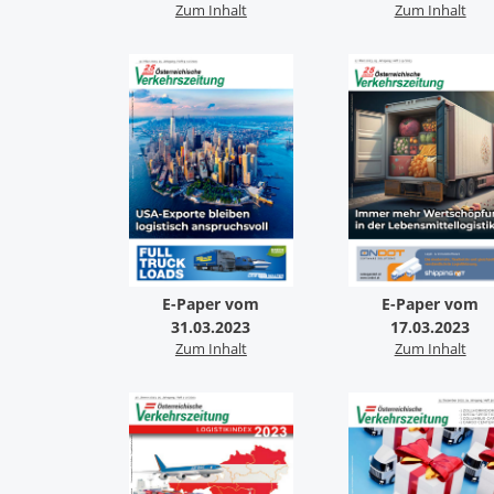
Zum Inhalt
Zum Inhalt
E-Paper vom
E-Paper vom
31.03.2023
17.03.2023
Zum Inhalt
Zum Inhalt