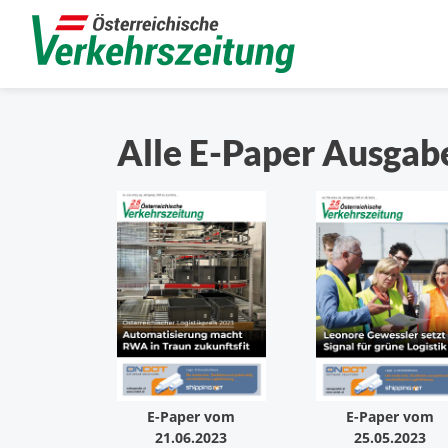
Alle E-Paper Ausgab
E-Paper vom
E-Paper vom
21.06.2023
25.05.2023