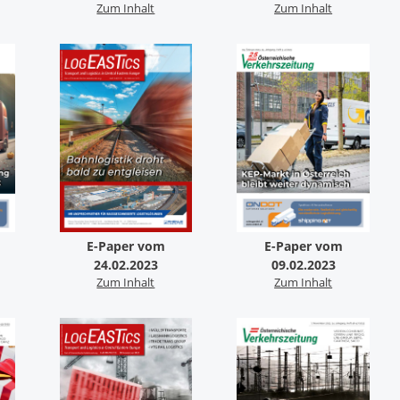
Zum Inhalt
Zum Inhalt
E-Paper vom
E-Paper vom
24.02.2023
09.02.2023
Zum Inhalt
Zum Inhalt