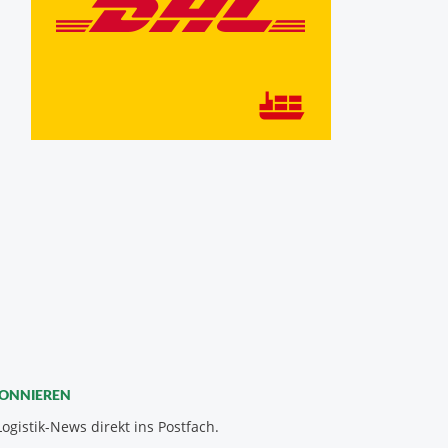
BONNIEREN
Logistik-News direkt ins Postfach.