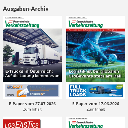
Ausgaben-Archiv
E-Paper vom 27.07.2026
E-Paper vom 17.06.2026
Zum Inhalt
Zum Inhalt