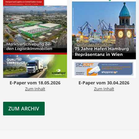
E-Paper vom 18.05.2026
E-Paper vom 30.04.2026
Zum Inhalt
Zum Inhalt
ZUM ARCHIV