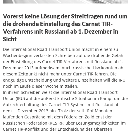
Vorerst keine Lösung der Streitfragen rund um
die drohende Einstellung des Carnet TIR-
Verfahrens mit Russland ab 1. Dezember in
Sicht
Die International Road Transport Union macht in einem zu
Wochenbeginn verfassten Schreiben auf die drohende Gefahr
der Einstellung des Carnet TIR-Verfahrens mit Russland ab 1.
Dezember 2013 aufmerksam. Auch russische Lkw könnten ab
diesem Zeitpunkt nicht mehr unter Carnet TIR fahren. Die
endgültige Entscheidung und weitere Einzelheiten will die IRU
noch im Laufe dieser Woche mitteilen.
In ihrem Schreiben weist die International Road Transport
Union (IRU) auf die äußerst kritische Situation im Kampf um die
Aufrechterhaltung des Carnet TIR-Systems mit Russland ab
dem 1. Dezember 2013 hin. Trotz der seit fünf Monaten
laufenden Gespräche mit dem Föderalen Zolldienst der
Russischen Föderation (RCS RF) über Lösungsmöglichkeiten im
Carnet TIR-Konflikt und der Entscheidung des Obersten