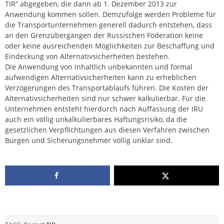
TIR“ abgegeben, die dann ab 1. Dezember 2013 zur
Anwendung kommen sollen. Demzufolge werden Probleme für
die Transportunternehmen generell dadurch entstehen, dass
an den Grenzübergängen der Russischen Föderation keine
oder keine ausreichenden Möglichkeiten zur Beschaffung und
Eindeckung von Alternativsicherheiten bestehen.
Die Anwendung von inhaltlich unbekannten und formal
aufwendigen Alternativsicherheiten kann zu erheblichen
Verzögerungen des Transportablaufs führen. Die Kosten der
Alternativsicherheiten sind nur schwer kalkulierbar. Für die
Unternehmen entsteht hierdurch nach Auffassung der IRU
auch ein völlig unkalkulierbares Haftungsrisiko, da die
gesetzlichen Verpflichtungen aus diesen Verfahren zwischen
Bürgen und Sicherungsnehmer völlig unklar sind.