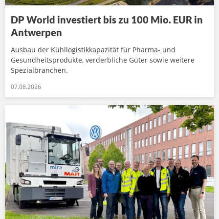
DP World investiert bis zu 100 Mio. EUR in
Antwerpen
Ausbau der Kühllogistikkapazität für Pharma- und
Gesundheitsprodukte, verderbliche Güter sowie weitere
Spezialbranchen.
07.08.2026