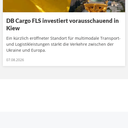
DB Cargo FLS investiert vorausschauend in
Kiew
Ein kürzlich eröffneter Standort für multimodale Transport-
und Logistikleistungen stärkt die Verkehre zwischen der
Ukraine und Europa.
07.08.2026