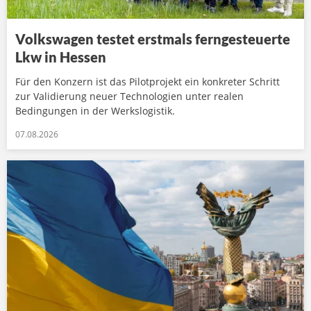
Volkswagen testet erstmals ferngesteuerte
Lkw in Hessen
Für den Konzern ist das Pilotprojekt ein konkreter Schritt
zur Validierung neuer Technologien unter realen
Bedingungen in der Werkslogistik.
07.08.2026