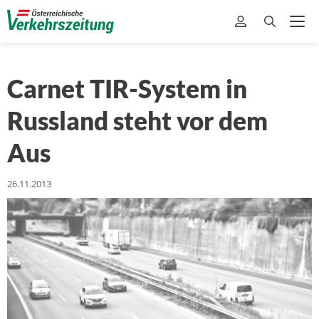
Carnet TIR-System in
Russland steht vor dem
Aus
26.11.2013