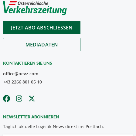
JETZT ABO ABSCHLIESSEN
MEDIADATEN
KONTAKTIEREN SIE UNS
office@oevz.com
+43 2266 801 05 10
NEWSLETTER ABONNIEREN
Täglich aktuelle Logistik-News direkt ins Postfach.