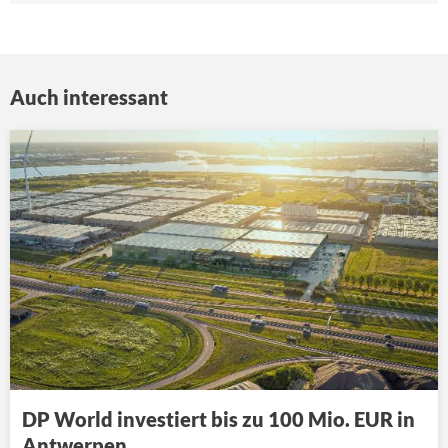
Auch interessant
DP World investiert bis zu 100 Mio. EUR in
Antwerpen