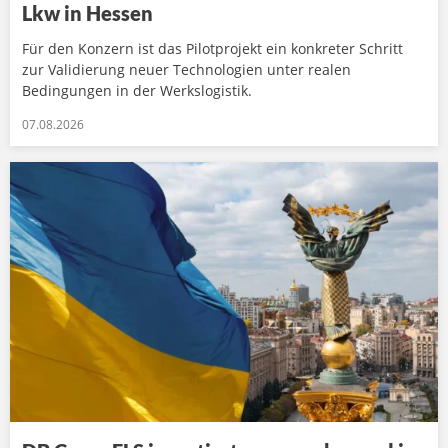
Lkw in Hessen
Für den Konzern ist das Pilotprojekt ein konkreter Schritt
zur Validierung neuer Technologien unter realen
Bedingungen in der Werkslogistik.
07.08.2026