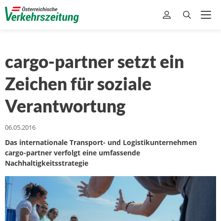
cargo-partner setzt ein
Zeichen für soziale
Verantwortung
06.05.2016
Das internationale Transport- und Logistikunternehmen
cargo-partner verfolgt eine umfassende
Nachhaltigkeitsstrategie