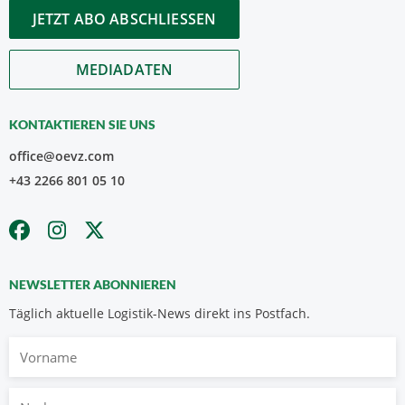
JETZT ABO ABSCHLIESSEN
MEDIADATEN
KONTAKTIEREN SIE UNS
office@oevz.com
+43 2266 801 05 10
NEWSLETTER ABONNIEREN
Täglich aktuelle Logistik-News direkt ins Postfach.
Vorname
Nachname