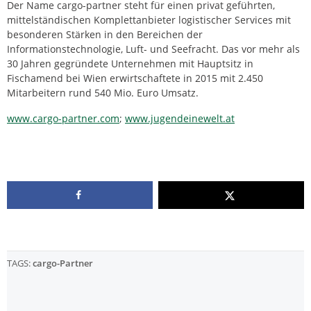
Der Name cargo-partner steht für einen privat geführten,
mittelständischen Komplettanbieter logistischer Services mit
besonderen Stärken in den Bereichen der
Informationstechnologie, Luft- und Seefracht. Das vor mehr als
30 Jahren gegründete Unternehmen mit Hauptsitz in
Fischamend bei Wien erwirtschaftete in 2015 mit 2.450
Mitarbeitern rund 540 Mio. Euro Umsatz.
www.cargo-partner.com
;
www.jugendeinewelt.at
TAGS:
cargo-Partner