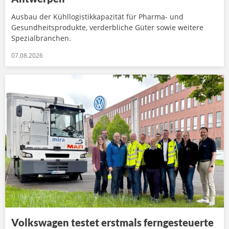
Ausbau der Kühllogistikkapazität für Pharma- und
Gesundheitsprodukte, verderbliche Güter sowie weitere
Spezialbranchen.
07.08.2026
Volkswagen testet erstmals ferngesteuerte