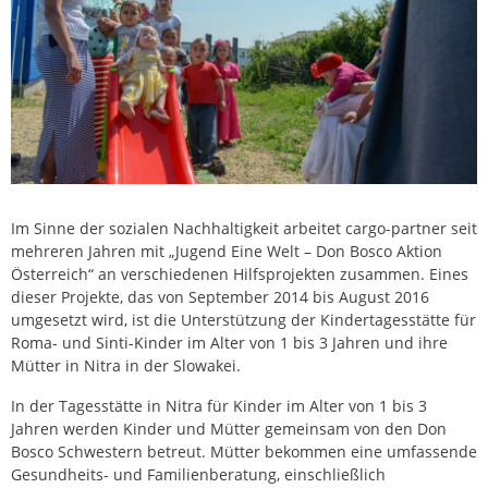
Im Sinne der sozialen Nachhaltigkeit arbeitet cargo-partner seit
mehreren Jahren mit „Jugend Eine Welt – Don Bosco Aktion
Österreich“ an verschiedenen Hilfsprojekten zusammen. Eines
dieser Projekte, das von September 2014 bis August 2016
umgesetzt wird, ist die Unterstützung der Kindertagesstätte für
Roma- und Sinti-Kinder im Alter von 1 bis 3 Jahren und ihre
Mütter in Nitra in der Slowakei.
In der Tagesstätte in Nitra für Kinder im Alter von 1 bis 3
Jahren werden Kinder und Mütter gemeinsam von den Don
Bosco Schwestern betreut. Mütter bekommen eine umfassende
Gesundheits- und Familienberatung, einschließlich