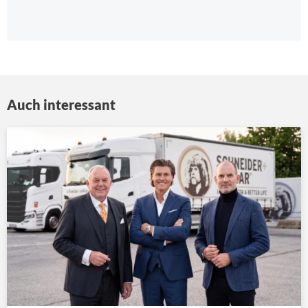
Auch interessant