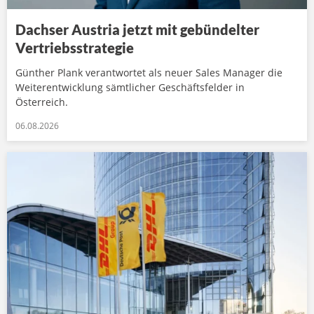
Dachser Austria jetzt mit gebündelter
Vertriebsstrategie
Günther Plank verantwortet als neuer Sales Manager die
Weiterentwicklung sämtlicher Geschäftsfelder in
Österreich.
06.08.2026