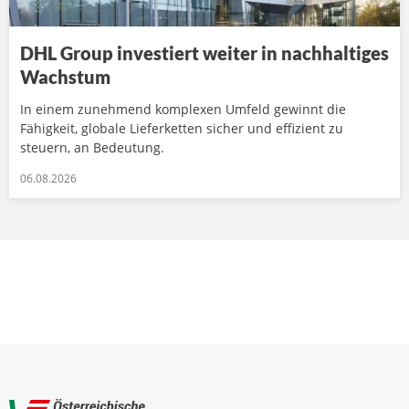
DHL Group investiert weiter in nachhaltiges
Wachstum
In einem zunehmend komplexen Umfeld gewinnt die
Fähigkeit, globale Lieferketten sicher und effizient zu
steuern, an Bedeutung.
06.08.2026