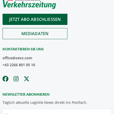
JETZT ABO ABSCHLIESSEN
MEDIADATEN
KONTAKTIEREN SIE UNS
office@oevz.com
+43 2266 801 05 10
NEWSLETTER ABONNIEREN
Täglich aktuelle Logistik-News direkt ins Postfach.
Vorname