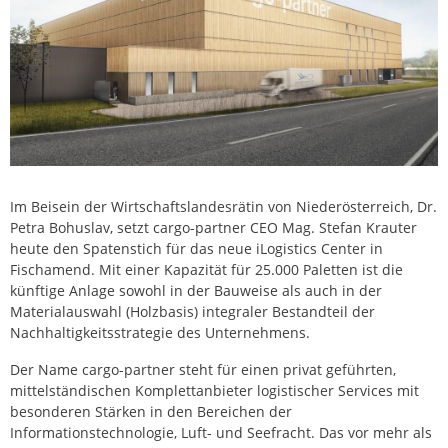
Im Beisein der Wirtschaftslandesrätin von Niederösterreich, Dr.
Petra Bohuslav, setzt cargo-partner CEO Mag. Stefan Krauter
heute den Spatenstich für das neue iLogistics Center in
Fischamend. Mit einer Kapazität für 25.000 Paletten ist die
künftige Anlage sowohl in der Bauweise als auch in der
Materialauswahl (Holzbasis) integraler Bestandteil der
Nachhaltigkeitsstrategie des Unternehmens.
Der Name cargo-partner steht für einen privat geführten,
mittelständischen Komplettanbieter logistischer Services mit
besonderen Stärken in den Bereichen der
Informationstechnologie, Luft- und Seefracht. Das vor mehr als