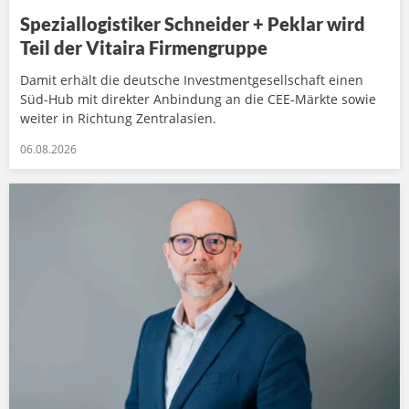
Speziallogistiker Schneider + Peklar wird
Teil der Vitaira Firmengruppe
Damit erhält die deutsche Investmentgesellschaft einen
Süd-Hub mit direkter Anbindung an die CEE-Märkte sowie
weiter in Richtung Zentralasien.
06.08.2026