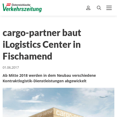
cargo-partner baut
iLogistics Center in
Fischamend
01.06.2017
Ab Mitte 2018 werden in dem Neubau verschiedene
Kontraktlogistik-Dienstleistungen abgewickelt