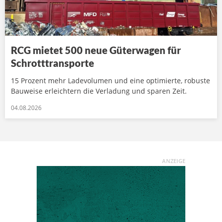
RCG mietet 500 neue Güterwagen für
Schrotttransporte
15 Prozent mehr Ladevolumen und eine optimierte, robuste
Bauweise erleichtern die Verladung und sparen Zeit.
04.08.2026
ANZEIGE