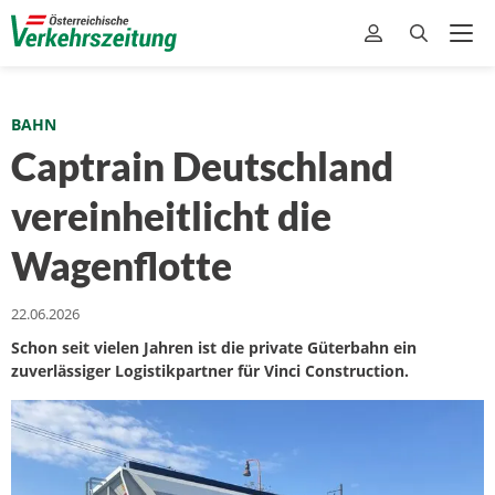
BAHN
Captrain Deutschland
vereinheitlicht die
Wagenflotte
22.06.2026
Schon seit vielen Jahren ist die private Güterbahn ein
zuverlässiger Logistikpartner für Vinci Construction.