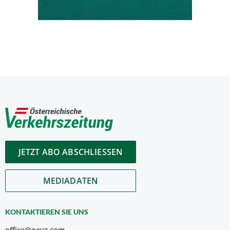
JETZT ABO ABSCHLIESSEN
MEDIADATEN
KONTAKTIEREN SIE UNS
office@oevz.com