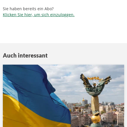
Sie haben bereits ein Abo?
Klicken Sie hier, um sich einzuloggen.
Auch interessant