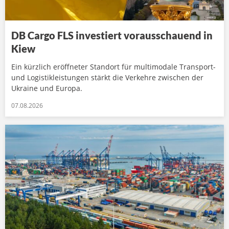
DB Cargo FLS investiert vorausschauend in
Kiew
Ein kürzlich eröffneter Standort für multimodale Transport-
und Logistikleistungen stärkt die Verkehre zwischen der
Ukraine und Europa.
07.08.2026