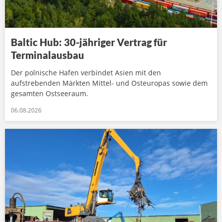
Baltic Hub: 30-jähriger Vertrag für
Terminalausbau
Der polnische Hafen verbindet Asien mit den
aufstrebenden Märkten Mittel- und Osteuropas sowie dem
gesamten Ostseeraum.
06.08.2026