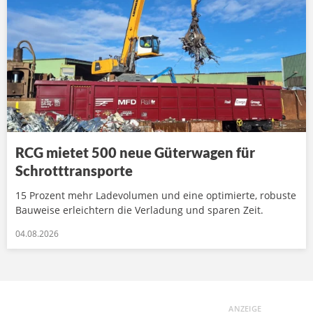
RCG mietet 500 neue Güterwagen für
Schrotttransporte
15 Prozent mehr Ladevolumen und eine optimierte, robuste
Bauweise erleichtern die Verladung und sparen Zeit.
04.08.2026
ANZEIGE