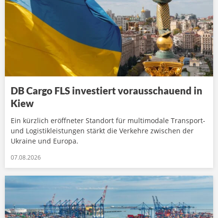
DB Cargo FLS investiert vorausschauend in
Kiew
Ein kürzlich eröffneter Standort für multimodale Transport-
und Logistikleistungen stärkt die Verkehre zwischen der
Ukraine und Europa.
07.08.2026