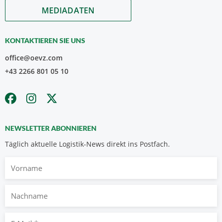
MEDIADATEN
KONTAKTIEREN SIE UNS
office@oevz.com
+43 2266 801 05 10
NEWSLETTER ABONNIEREN
Täglich aktuelle Logistik-News direkt ins Postfach.
Vorname
Nachname
E-