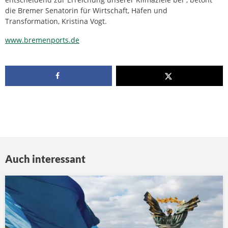
die Bremer Senatorin für Wirtschaft, Häfen und
Transformation, Kristina Vogt.
www.bremenports.de
Auch interessant