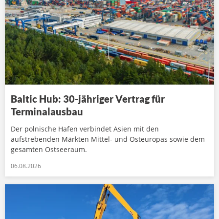
Baltic Hub: 30-jähriger Vertrag für
Terminalausbau
Der polnische Hafen verbindet Asien mit den
aufstrebenden Märkten Mittel- und Osteuropas sowie dem
gesamten Ostseeraum.
06.08.2026