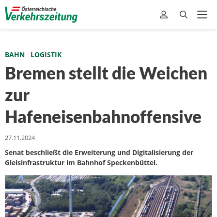
BAHN
LOGISTIK
Bremen stellt die Weichen
zur
Hafeneisenbahnoffensive
27.11.2024
Senat beschließt die Erweiterung und Digitalisierung der
Gleisinfrastruktur im Bahnhof Speckenbüttel.