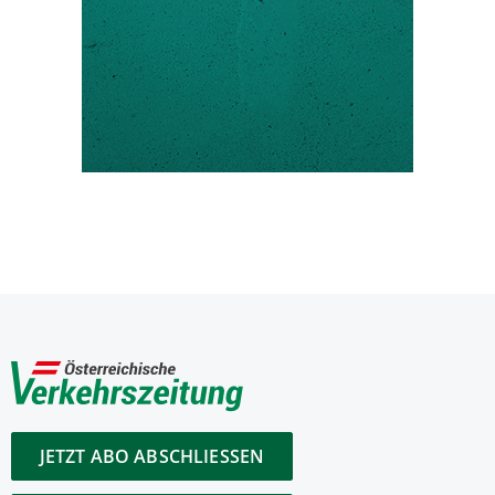
JETZT ABO ABSCHLIESSEN