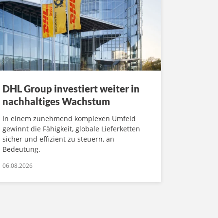
DHL Group investiert weiter in
nachhaltiges Wachstum
In einem zunehmend komplexen Umfeld
gewinnt die Fähigkeit, globale Lieferketten
sicher und effizient zu steuern, an
Bedeutung.
06.08.2026