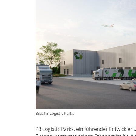
Bild: P3 Logistic Parks
P3 Logistic Parks, ein führender Entwickler 