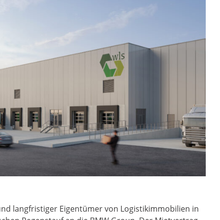
und langfristiger Eigentümer von Logistikimmobilien in