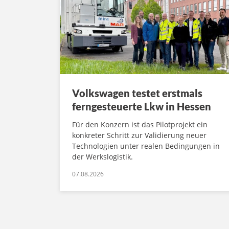
Volkswagen testet erstmals
ferngesteuerte Lkw in Hessen
Für den Konzern ist das Pilotprojekt ein
konkreter Schritt zur Validierung neuer
Technologien unter realen Bedingungen in
der Werkslogistik.
07.08.2026