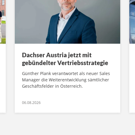
Dachser Austria jetzt mit
gebündelter Vertriebsstrategie
Günther Plank verantwortet als neuer Sales
Manager die Weiterentwicklung sämtlicher
Geschäftsfelder in Österreich.
06.08.2026