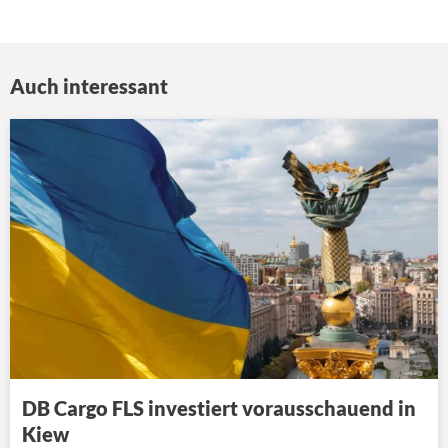
Auch interessant
DB Cargo FLS investiert vorausschauend in
Kiew