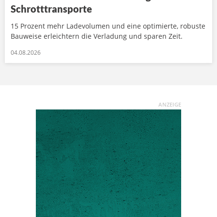
Schrotttransporte
15 Prozent mehr Ladevolumen und eine optimierte, robuste
Bauweise erleichtern die Verladung und sparen Zeit.
04.08.2026
ANZEIGE