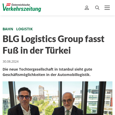
BAHN
LOGISTIK
BLG Logistics Group fasst
Fuß in der Türkei
30.08.2024
Die neue Tochtergesellschaft in Istanbul sieht gute
Geschäftsmöglichkeiten in der Automobillogistik.