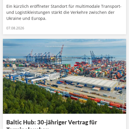
Ein kürzlich eröffneter Standort für multimodale Transport-
und Logistikleistungen stärkt die Verkehre zwischen der
Ukraine und Europa.
07.08.2026
Baltic Hub: 30-jähriger Vertrag für