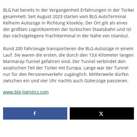
BLG hat bereits in der Vergangenheit Erfahrungen in der Türkei
gesammelt. Seit August 2023 starten vom BLG AutoTerminal
Kelheim Autozüge in Richtung Köseköy. Der Ort gilt als eines
der größten Logistikzentren der türkischen Staatsbahn und ist
das nächstgelegene Frachtterminal in der Nähe von Istanbul.
Rund 200 Fahrzeuge transportieren die BLG-Autozüge in einem
Lauf. Sie waren die ersten, die durch den 13,6 Kilometer langen
Marmaray-Tunnel gefahren sind. Der Tunnel verbindet den
asiatischen Teil der Türkei mit Europa. Lange war der Tunnel
nur für den Personenverkehr zugänglich. Mittlerweile dürfen
zwischen ein und vier Uhr nachts auch Güterzüge passieren.
www.blg-logistics.com