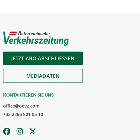
JETZT ABO ABSCHLIESSEN
MEDIADATEN
KONTAKTIEREN SIE UNS
office@oevz.com
+43 2266 801 05 10