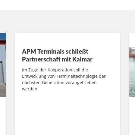
APM Terminals schließt
Partnerschaft mit Kalmar
Im Zuge der Kooperation soll die
Entwicklung von Terminaltechnologie der
nächsten Generation vorangetrieben
werden.