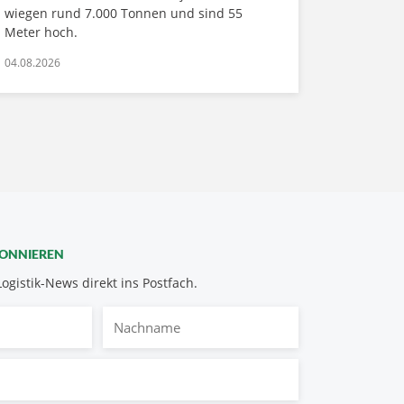
wiegen rund 7.000 Tonnen und sind 55
Meter hoch.
04.08.2026
BONNIEREN
Logistik-News direkt ins Postfach.
Nachname