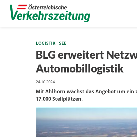
LOGISTIK
SEE
BLG erweitert Netzw
Automobillogistik
24.10.2024
Mit Ahlhorn wächst das Angebot um ein 
17.000 Stellplätzen.