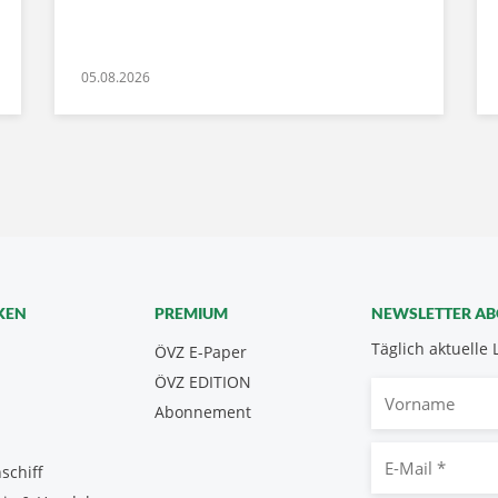
05.08.2026
KEN
PREMIUM
NEWSLETTER A
Täglich aktuelle 
ÖVZ E-Paper
ÖVZ EDITION
Vorname
Abonnement
E-
schiff
Mail