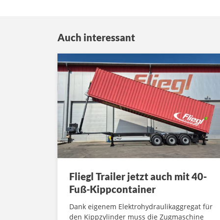
Auch interessant
Fliegl Trailer jetzt auch mit 40-
Fuß-Kippcontainer
Dank eigenem Elektrohydraulikaggregat für
den Kippzylinder muss die Zugmaschine