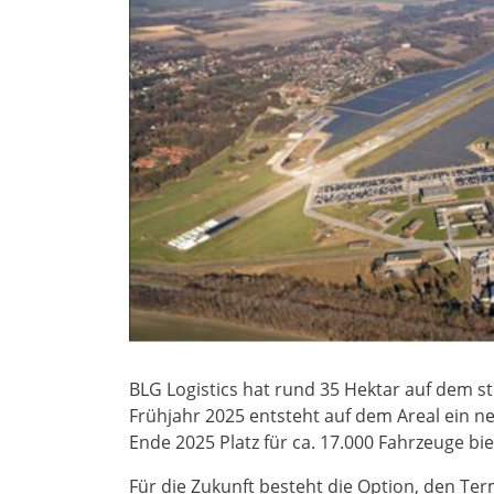
BLG Logistics hat rund 35 Hektar auf dem st
Frühjahr 2025 entsteht auf dem Areal ein neu
Ende 2025 Platz für ca. 17.000 Fahrzeuge bie
Für die Zukunft besteht die Option, den Ter