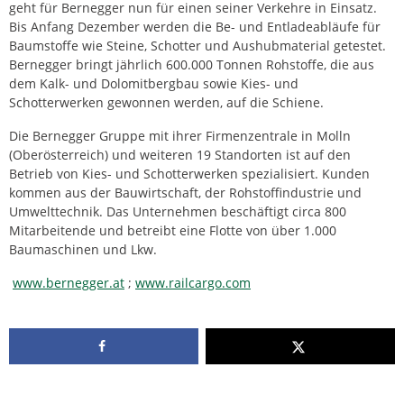
geht für Bernegger nun für einen seiner Verkehre in Einsatz.
Bis Anfang Dezember werden die Be- und Entladeabläufe für
Baumstoffe wie Steine, Schotter und Aushubmaterial getestet.
Bernegger bringt jährlich 600.000 Tonnen Rohstoffe, die aus
dem Kalk- und Dolomitbergbau sowie Kies- und
Schotterwerken gewonnen werden, auf die Schiene.
Die Bernegger Gruppe mit ihrer Firmenzentrale in Molln
(Oberösterreich) und weiteren 19 Standorten ist auf den
Betrieb von Kies- und Schotterwerken spezialisiert. Kunden
kommen aus der Bauwirtschaft, der Rohstoffindustrie und
Umwelttechnik. Das Unternehmen beschäftigt circa 800
Mitarbeitende und betreibt eine Flotte von über 1.000
Baumaschinen und Lkw.
www.bernegger.at
;
www.railcargo.com