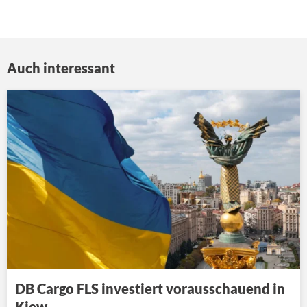
Auch interessant
DB Cargo FLS investiert vorausschauend in
Kiew