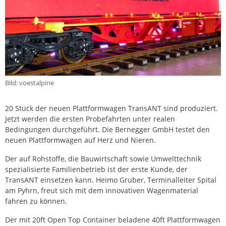
Bild: voestalpine
20 Stück der neuen Plattformwagen TransANT sind produziert.
Jetzt werden die ersten Probefahrten unter realen
Bedingungen durchgeführt. Die Bernegger GmbH testet den
neuen Plattformwagen auf Herz und Nieren.
Der auf Rohstoffe, die Bauwirtschaft sowie Umwelttechnik
spezialisierte Familienbetrieb ist der erste Kunde, der
TransANT einsetzen kann. Heimo Gruber, Terminalleiter Spital
am Pyhrn, freut sich mit dem innovativen Wagenmaterial
fahren zu können.
Der mit 20ft Open Top Container beladene 40ft Plattformwagen