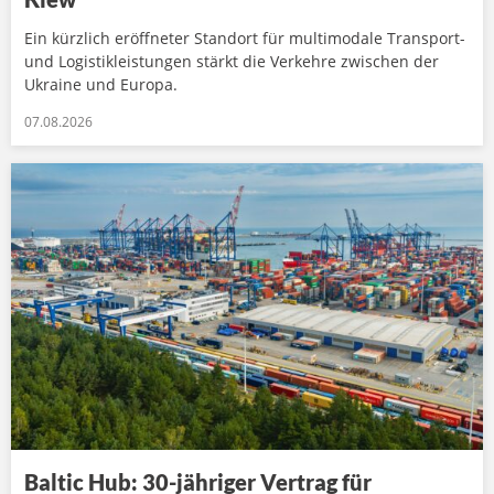
Ein kürzlich eröffneter Standort für multimodale Transport-
und Logistikleistungen stärkt die Verkehre zwischen der
Ukraine und Europa.
07.08.2026
Baltic Hub: 30-jähriger Vertrag für