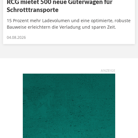
RCG mietet 500 neue Güterwagen für
Schrotttransporte
15 Prozent mehr Ladevolumen und eine optimierte, robuste
Bauweise erleichtern die Verladung und sparen Zeit.
04.08.2026
ANZEIGE