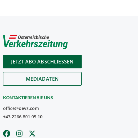
JETZT ABO ABSCHLIESSEN
MEDIADATEN
KONTAKTIEREN SIE UNS
office@oevz.com
+43 2266 801 05 10