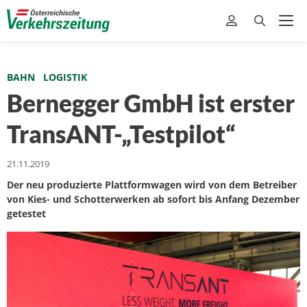
BAHN
LOGISTIK
Bernegger GmbH ist erster
TransANT-„Testpilot“
21.11.2019
Der neu produzierte Plattformwagen wird von dem Betreiber
von Kies- und Schotterwerken ab sofort bis Anfang Dezember
getestet