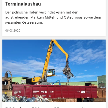
Terminalausbau
Der polnische Hafen verbindet Asien mit den
aufstrebenden Märkten Mittel- und Osteuropas sowie dem
gesamten Ostseeraum.
06.08.2026