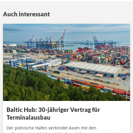
Auch interessant
Baltic Hub: 30-jähriger Vertrag für
Terminalausbau
Der polnische Hafen verbindet Asien mit den