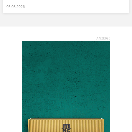
03.08.2026
ANZEIGE