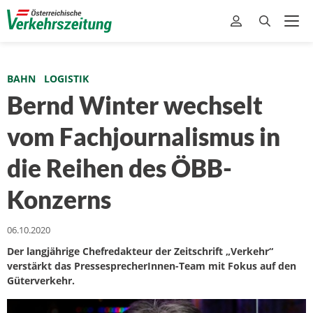
BAHN
LOGISTIK
Bernd Winter wechselt
vom Fachjournalismus in
die Reihen des ÖBB-
Konzerns
06.10.2020
Der langjährige Chefredakteur der Zeitschrift „Verkehr“
verstärkt das PressesprecherInnen-Team mit Fokus auf den
Güterverkehr.