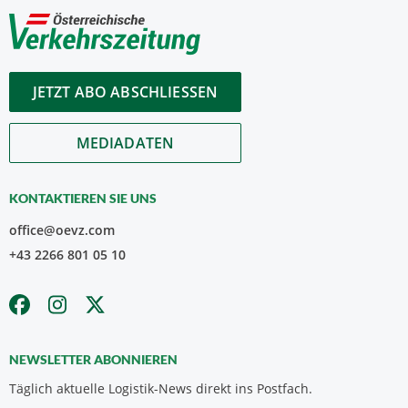
JETZT ABO ABSCHLIESSEN
MEDIADATEN
KONTAKTIEREN SIE UNS
office@oevz.com
+43 2266 801 05 10
NEWSLETTER ABONNIEREN
Täglich aktuelle Logistik-News direkt ins Postfach.