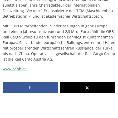
zuletzt sieben Jahre Chefredakteur der internationalen
Fachzeitung „Verkehr“. Er absolvierte das TGM (Maschinenbau-
Betriebstechnik) und ist akademischer Wirtschaftscoach.
Mit 9.340 Mitarbeitenden, Niederlassungen in ganz Europa
und einem Jahresumsatz von rund 2,3 Mrd. Euro zählt die ÖBB
Rail Cargo Group zu den führenden Bahnlogistikunternehmen
Europas. Sie verbindet europäische Ballungszentren und Häfen
mit prosperierenden Wirtschaftszentren Russlands, der Türkei
bis nach China. Operative Leitgesellschaft der Rail Cargo Group
ist die Rail Cargo Austria AG.
www.oebb.at