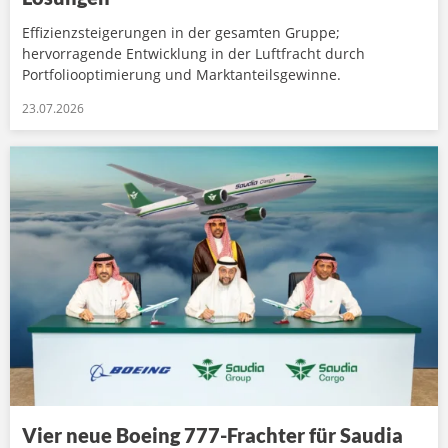
Effizienzsteigerungen in der gesamten Gruppe;
hervorragende Entwicklung in der Luftfracht durch
Portfoliooptimierung und Marktanteilsgewinne.
23.07.2026
Vier neue Boeing 777-Frachter für Saudia