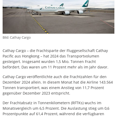
Bild: Cathay Cargo
Cathay Cargo – die Frachtsparte der Fluggesellschaft Cathay
Pacific aus Hongkong – hat 2024 das Transportvolumen
gesteigert. Insgesamt wurden 1,5 Mio. Tonnen Fracht
befördert. Das waren um 11 Prozent mehr als im Jahr davor.
Cathay Cargo veröffentlichte auch die Frachtzahlen für den
Dezember 2024 allein. In diesem Monat hat die Airline 143.564
Tonnen transportiert, was einem Anstieg von 11,7 Prozent
gegenüber Dezember 2023 entspricht.
Der Frachtabsatz in Tonnenkilometern (RFTKs) wuchs im
Monatsvergleich um 6,5 Prozent. Die Auslastung stieg um 0,6
Prozentpunkte auf 61,4 Prozent, während die verfügbaren