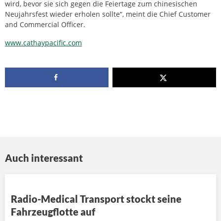
wird, bevor sie sich gegen die Feiertage zum chinesischen
Neujahrsfest wieder erholen sollte“, meint die Chief Customer
and Commercial Officer.
www.cathaypacific.com
Auch interessant
Radio-Medical Transport stockt seine
Fahrzeugflotte auf