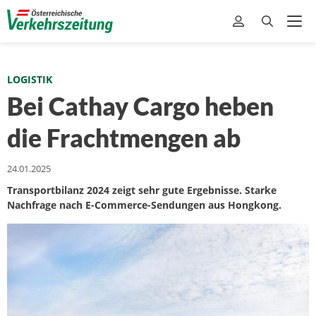
LOGISTIK
Bei Cathay Cargo heben
die Frachtmengen ab
24.01.2025
Transportbilanz 2024 zeigt sehr gute Ergebnisse. Starke
Nachfrage nach E-Commerce-Sendungen aus Hongkong.