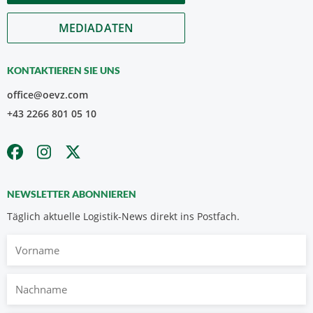
MEDIADATEN
KONTAKTIEREN SIE UNS
office@oevz.com
+43 2266 801 05 10
NEWSLETTER ABONNIEREN
Täglich aktuelle Logistik-News direkt ins Postfach.
Vorname
Nachname