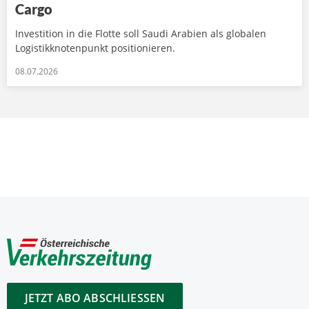
Cargo
Investition in die Flotte soll Saudi Arabien als globalen
Logistikknotenpunkt positionieren.
08.07.2026
JETZT ABO ABSCHLIESSEN