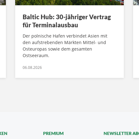
Baltic Hub: 30-jähriger Vertrag
für Terminalausbau
Der polnische Hafen verbindet Asien mit
den aufstrebenden Märkten Mittel- und
Osteuropas sowie dem gesamten
Ostseeraum.
06.08.2026
KEN
PREMIUM
NEWSLETTER A