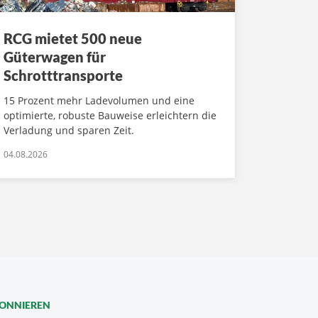
RCG mietet 500 neue
Güterwagen für
Schrotttransporte
15 Prozent mehr Ladevolumen und eine
optimierte, robuste Bauweise erleichtern die
Verladung und sparen Zeit.
04.08.2026
BONNIEREN