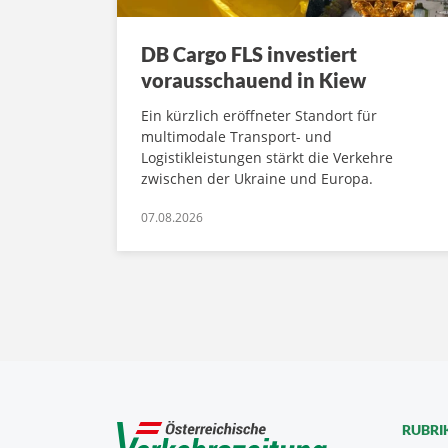
DB Cargo FLS investiert
vorausschauend in Kiew
Ein kürzlich eröffneter Standort für
multimodale Transport- und
Logistikleistungen stärkt die Verkehre
zwischen der Ukraine und Europa.
07.08.2026
RUBRI