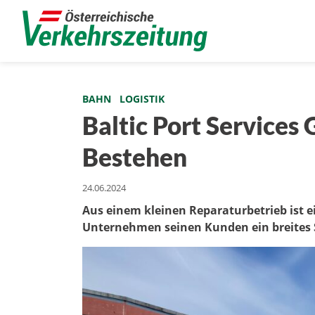
BAHN
LOGISTIK
Baltic Port Services
Bestehen
24.06.2024
Aus einem kleinen Reparaturbetrieb ist e
Unternehmen seinen Kunden ein breites 