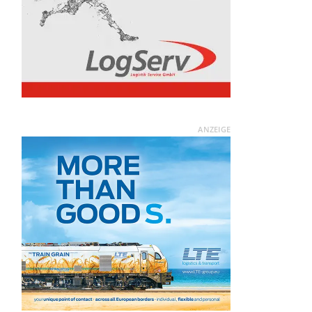
ANZEIGE