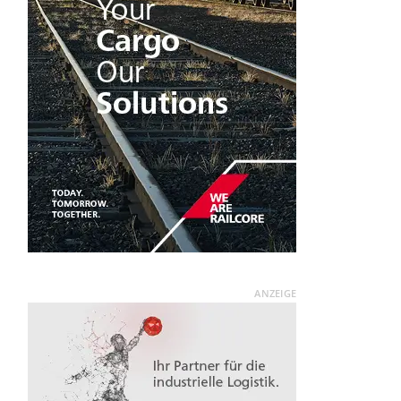
ANZEIGE