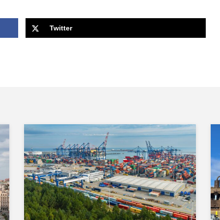
Twitter