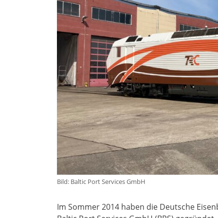
Bild: Baltic Port Services GmbH
Im Sommer 2014 haben die Deutsche Eisenb