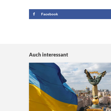
Facebook
Auch interessant