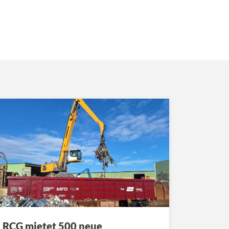
RCG mietet 500 neue