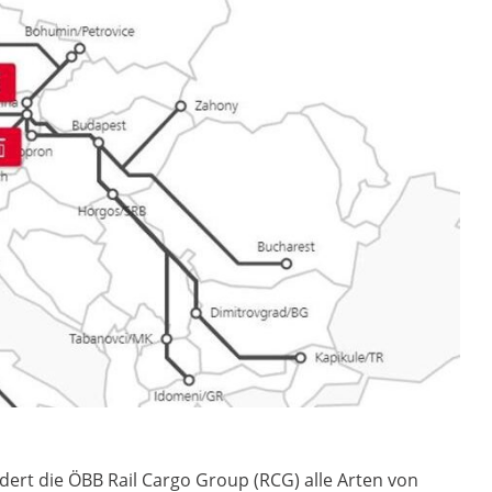
ert die ÖBB Rail Cargo Group (RCG) alle Arten von