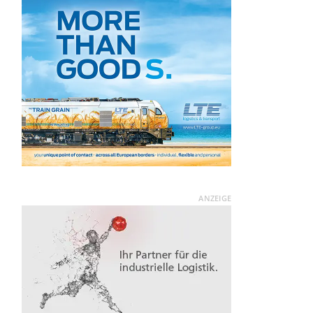
ANZEIGE