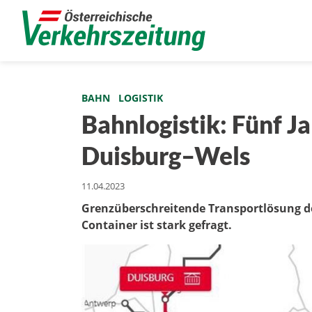
BAHN
LOGISTIK
Bahnlogistik: Fünf J
Duisburg–Wels
11.04.2023
Grenzüberschreitende Transportlösung d
Container ist stark gefragt.