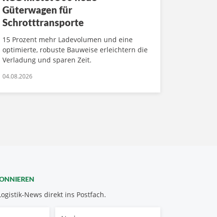
Güterwagen für
Schrotttransporte
15 Prozent mehr Ladevolumen und eine
optimierte, robuste Bauweise erleichtern die
Verladung und sparen Zeit.
04.08.2026
BONNIEREN
Logistik-News direkt ins Postfach.
Nachname