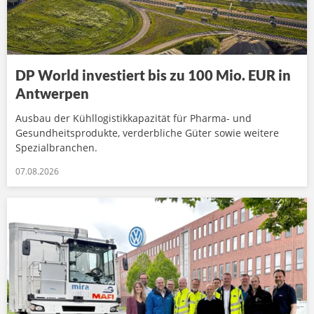
DP World investiert bis zu 100 Mio. EUR in
Antwerpen
Ausbau der Kühllogistikkapazität für Pharma- und
Gesundheitsprodukte, verderbliche Güter sowie weitere
Spezialbranchen.
07.08.2026