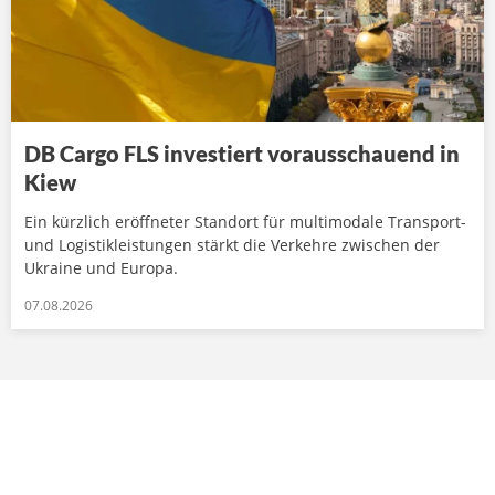
DB Cargo FLS investiert vorausschauend in
Kiew
Ein kürzlich eröffneter Standort für multimodale Transport-
und Logistikleistungen stärkt die Verkehre zwischen der
Ukraine und Europa.
07.08.2026