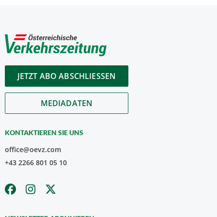
JETZT ABO ABSCHLIESSEN
MEDIADATEN
KONTAKTIEREN SIE UNS
office@oevz.com
+43 2266 801 05 10