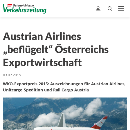
Austrian Airlines
„beflügelt“ Österreichs
Exportwirtschaft
03.07.2015
WKO-Exportpreis 2015: Auszeichnungen für Austrian Airlines,
Unitcargo Spedition und Rail Cargo Austria