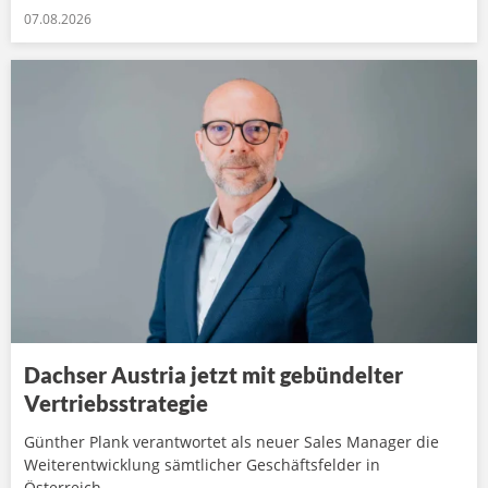
07.08.2026
Dachser Austria jetzt mit gebündelter
Vertriebsstrategie
Günther Plank verantwortet als neuer Sales Manager die
Weiterentwicklung sämtlicher Geschäftsfelder in
Österreich.