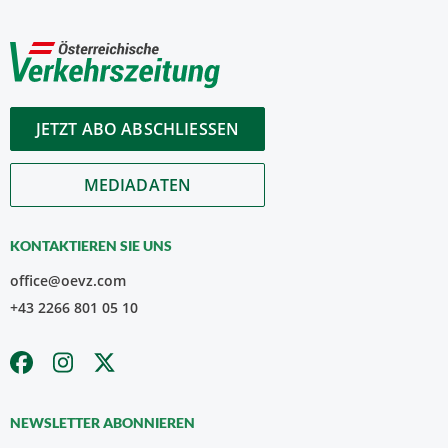
JETZT ABO ABSCHLIESSEN
MEDIADATEN
KONTAKTIEREN SIE UNS
office@oevz.com
+43 2266 801 05 10
NEWSLETTER ABONNIEREN