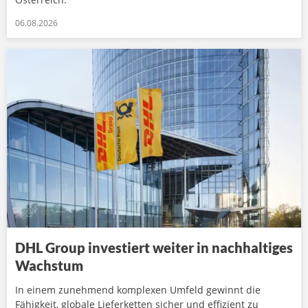
06.08.2026
DHL Group investiert weiter in nachhaltiges
Wachstum
In einem zunehmend komplexen Umfeld gewinnt die
Fähigkeit, globale Lieferketten sicher und effizient zu