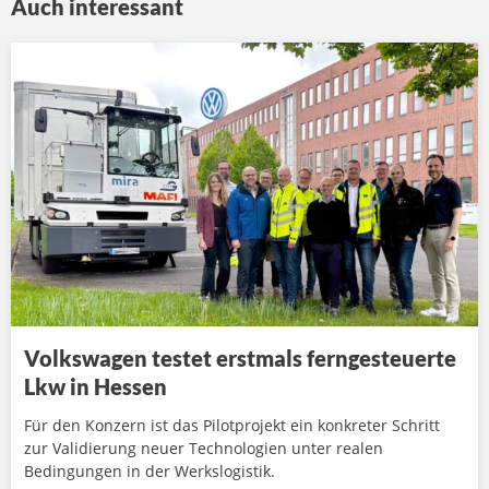
Auch interessant
Volkswagen testet erstmals ferngesteuerte
Lkw in Hessen
Für den Konzern ist das Pilotprojekt ein konkreter Schritt
zur Validierung neuer Technologien unter realen
Bedingungen in der Werkslogistik.