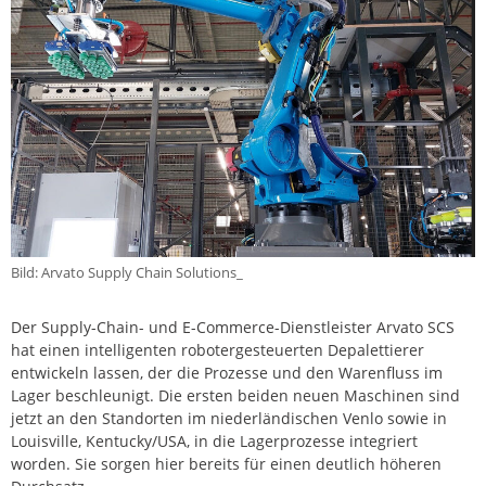
Bild: Arvato Supply Chain Solutions_
Der Supply-Chain- und E-Commerce-Dienstleister Arvato SCS
hat einen intelligenten robotergesteuerten Depalettierer
entwickeln lassen, der die Prozesse und den Warenfluss im
Lager beschleunigt. Die ersten beiden neuen Maschinen sind
jetzt an den Standorten im niederländischen Venlo sowie in
Louisville, Kentucky/USA, in die Lagerprozesse integriert
worden. Sie sorgen hier bereits für einen deutlich höheren