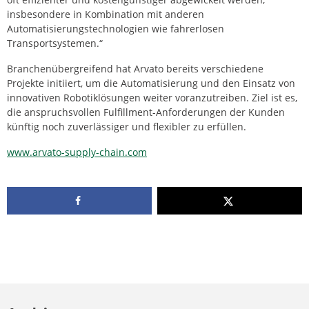
insbesondere in Kombination mit anderen
Automatisierungstechnologien wie fahrerlosen
Transportsystemen.“
Branchenübergreifend hat Arvato bereits verschiedene
Projekte initiiert, um die Automatisierung und den Einsatz von
innovativen Robotiklösungen weiter voranzutreiben. Ziel ist es,
die anspruchsvollen Fulfillment-Anforderungen der Kunden
künftig noch zuverlässiger und flexibler zu erfüllen.
www.arvato-supply-chain.com