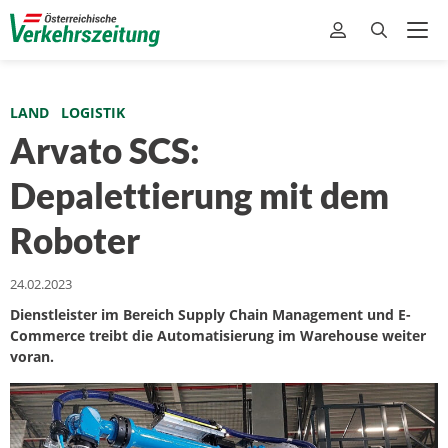
LAND
LOGISTIK
Arvato SCS:
Depalettierung mit dem
Roboter
24.02.2023
Dienstleister im Bereich Supply Chain Management und E-
Commerce treibt die Automatisierung im Warehouse weiter
voran.