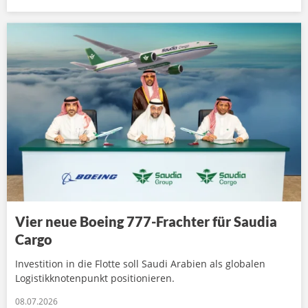
Vier neue Boeing 777-Frachter für Saudia
Cargo
Investition in die Flotte soll Saudi Arabien als globalen
Logistikknotenpunkt positionieren.
08.07.2026