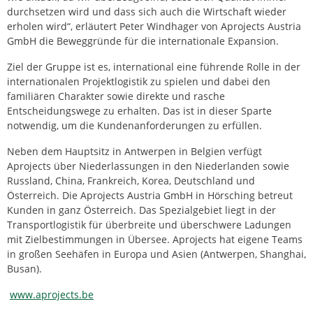
durchsetzen wird und dass sich auch die Wirtschaft wieder
erholen wird“, erläutert Peter Windhager von Aprojects Austria
GmbH die Beweggründe für die internationale Expansion.
Ziel der Gruppe ist es, international eine führende Rolle in der
internationalen Projektlogistik zu spielen und dabei den
familiären Charakter sowie direkte und rasche
Entscheidungswege zu erhalten. Das ist in dieser Sparte
notwendig, um die Kundenanforderungen zu erfüllen.
Neben dem Hauptsitz in Antwerpen in Belgien verfügt
Aprojects über Niederlassungen in den Niederlanden sowie
Russland, China, Frankreich, Korea, Deutschland und
Österreich. Die Aprojects Austria GmbH in Hörsching betreut
Kunden in ganz Österreich. Das Spezialgebiet liegt in der
Transportlogistik für überbreite und überschwere Ladungen
mit Zielbestimmungen in Übersee. Aprojects hat eigene Teams
in großen Seehäfen in Europa und Asien (Antwerpen, Shanghai,
Busan).
www.aprojects.be