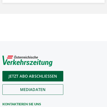
JETZT ABO ABSCHLIESSEN
MEDIADATEN
KONTAKTIEREN SIE UNS