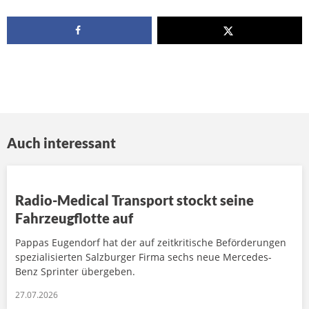
Auch interessant
Radio-Medical Transport stockt seine
Fahrzeugflotte auf
Pappas Eugendorf hat der auf zeitkritische Beförderungen
spezialisierten Salzburger Firma sechs neue Mercedes-
Benz Sprinter übergeben.
27.07.2026