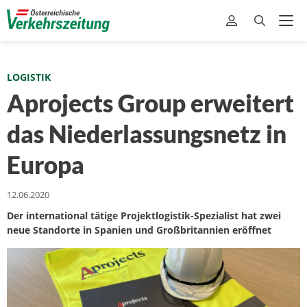
LOGISTIK
Aprojects Group erweitert
das Niederlassungsnetz in
Europa
12.06.2020
Der international tätige Projektlogistik-Spezialist hat zwei
neue Standorte in Spanien und Großbritannien eröffnet