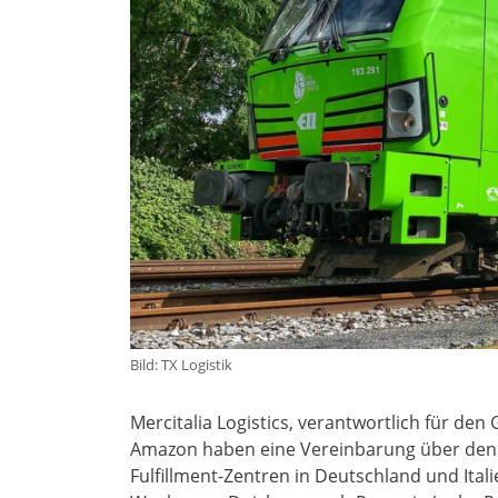
Bild: TX Logistik
Mercitalia Logistics, verantwortlich für den
Amazon haben eine Vereinbarung über den
Fulfillment-Zentren in Deutschland und Ital