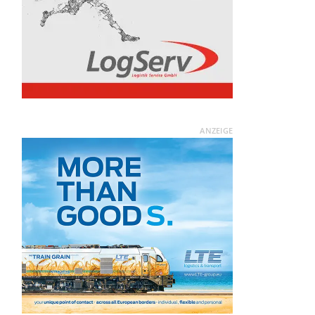
ANZEIGE