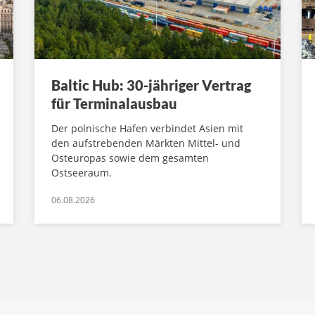
Baltic Hub: 30-jähriger Vertrag
für Terminalausbau
Der polnische Hafen verbindet Asien mit
den aufstrebenden Märkten Mittel- und
Osteuropas sowie dem gesamten
Ostseeraum.
06.08.2026