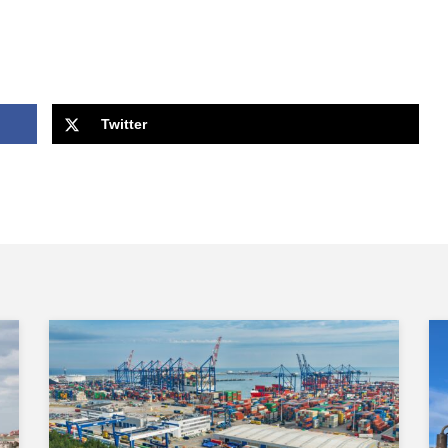
Twitter