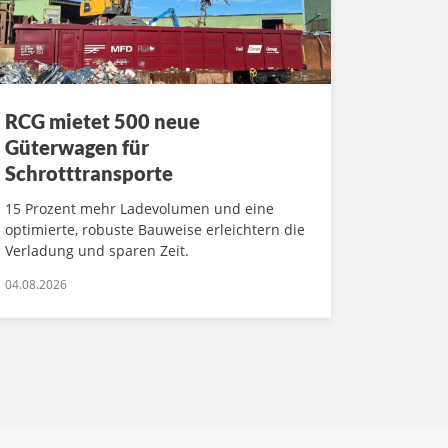
RCG mietet 500 neue
Güterwagen für
Schrotttransporte
15 Prozent mehr Ladevolumen und eine
optimierte, robuste Bauweise erleichtern die
Verladung und sparen Zeit.
04.08.2026