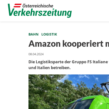
BAHN
LOGISTIK
Amazon kooperiert mi
08.04.2024
Die Logistiksparte der Gruppo FS Italia
und Italien betreiben.