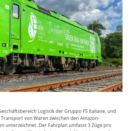
 Geschäftsbereich Logistik der Gruppo FS Italiane, und
 Transport von Waren zwischen den Amazon-
ien unterzeichnet. Der Fahrplan umfasst 3 Züge pro