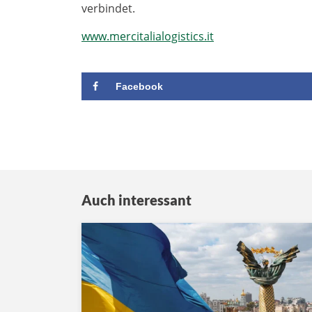
verbindet.
www.mercitalialogistics.it
Facebook
Auch interessant