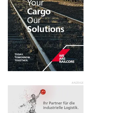
ANZEIGE