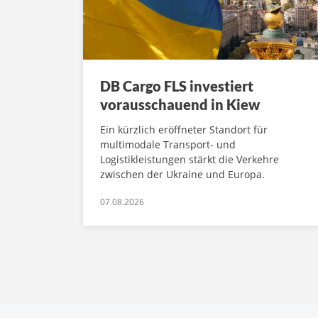
DB Cargo FLS investiert
vorausschauend in Kiew
Ein kürzlich eröffneter Standort für
multimodale Transport- und
Logistikleistungen stärkt die Verkehre
zwischen der Ukraine und Europa.
07.08.2026